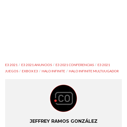
E3 2021
E3 2021 ANUNCIOS
E3 2021 CONFERENCIAS
E3 2021
JUEGOS
EXBOX E3
HALO INFINITE
HALO INFINITE MULTIJUGADOR
JEFFREY RAMOS GONZÁLEZ