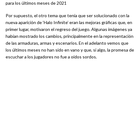
para los últimos meses de 2021
Por supuesto, el otro tema que tenía que ser solucionado con la
nueva aparición de ‘Halo Infinite’ eran las mejoras gráficas que, en
primer lugar, motivaron el regreso del juego. Algunas imágenes ya
habían mostrado los cambios, principalmente en la representación
de las armaduras, armas y escenarios. En el adelanto vemos que
los últimos meses no han sido en vano y que, si algo, la promesa de
escuchar a los jugadores no fue a oídos sordos.