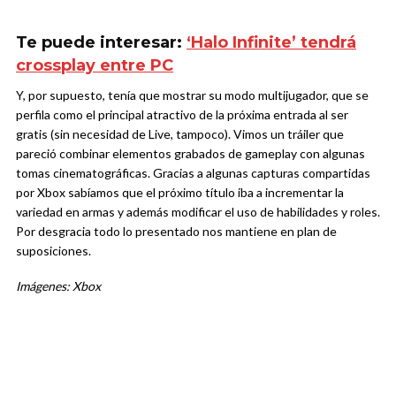
Te puede interesar:
‘Halo Infinite’ tendrá
crossplay entre PC
Y, por supuesto, tenía que mostrar su modo multijugador, que se
perfila como el principal atractivo de la próxima entrada al ser
gratis (sin necesidad de Live, tampoco). Vimos un tráiler que
pareció combinar elementos grabados de gameplay con algunas
tomas cinematográficas. Gracias a algunas capturas compartidas
por Xbox sabíamos que el próximo título iba a incrementar la
variedad en armas y además modificar el uso de habilidades y roles.
Por desgracia todo lo presentado nos mantiene en plan de
suposiciones.
Imágenes: Xbox