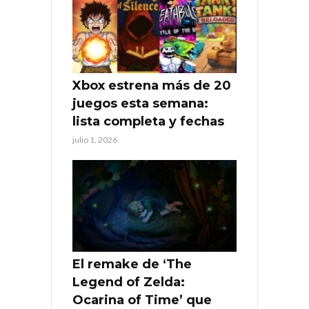
Xbox estrena más de 20
juegos esta semana:
lista completa y fechas
julio 1, 2026
El remake de ‘The
Legend of Zelda:
Ocarina of Time’ que