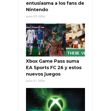
entusiasma a los fans de
Nintendo
junio 19, 2026
Xbox Game Pass suma
EA Sports FC 26 y estos
nuevos juegos
junio 17, 2026