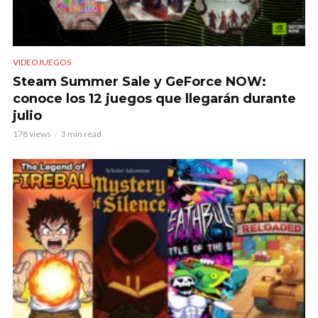
VIDEOJUEGOS
Steam Summer Sale y GeForce NOW:
conoce los 12 juegos que llegarán durante
julio
178 views
3 min read