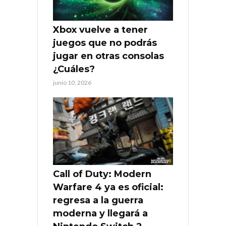
Xbox vuelve a tener
juegos que no podrás
jugar en otras consolas
¿Cuáles?
junio 10, 2026
Call of Duty: Modern
Warfare 4 ya es oficial:
regresa a la guerra
moderna y llegará a