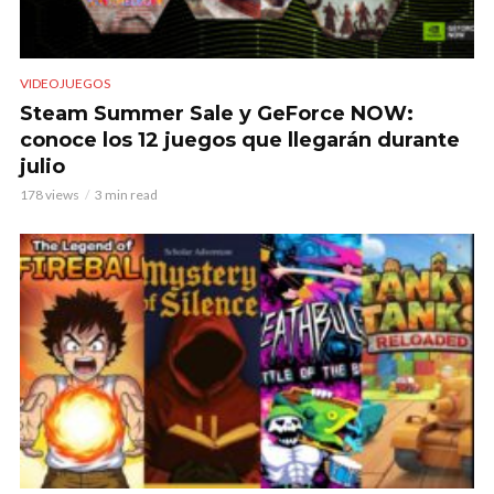
VIDEOJUEGOS
Steam Summer Sale y GeForce NOW:
conoce los 12 juegos que llegarán durante
julio
178 views
3 min read