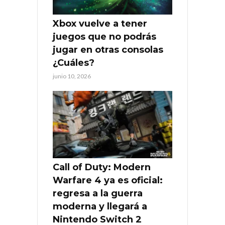
Xbox vuelve a tener
juegos que no podrás
jugar en otras consolas
¿Cuáles?
junio 10, 2026
Call of Duty: Modern
Warfare 4 ya es oficial:
regresa a la guerra
moderna y llegará a
Nintendo Switch 2