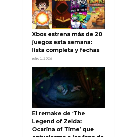
Xbox estrena más de 20
juegos esta semana:
lista completa y fechas
julio 1, 2026
El remake de ‘The
Legend of Zelda:
Ocarina of Time’ que