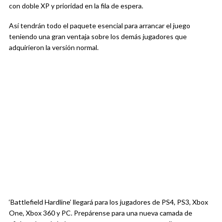
con doble XP y prioridad en la fila de espera.
Así tendrán todo el paquete esencial para arrancar el juego
teniendo una gran ventaja sobre los demás jugadores que
adquirieron la versión normal.
‘Battlefield Hardline’ llegará para los jugadores de PS4, PS3, Xbox
One, Xbox 360 y PC. Prepárense para una nueva camada de