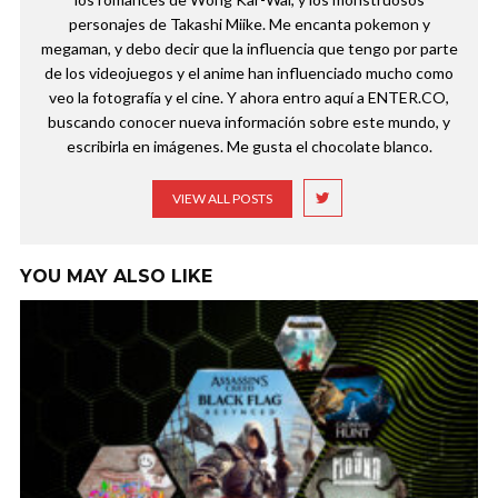
personajes de Takashi Miike. Me encanta pokemon y
megaman, y debo decir que la influencia que tengo por parte
de los videojuegos y el anime han influenciado mucho como
veo la fotografía y el cine. Y ahora entro aquí a ENTER.CO,
buscando conocer nueva información sobre este mundo, y
escribirla en imágenes. Me gusta el chocolate blanco.
VIEW ALL POSTS
YOU MAY ALSO LIKE