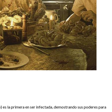
) es la primera en ser infectada, demostrando sus poderes para