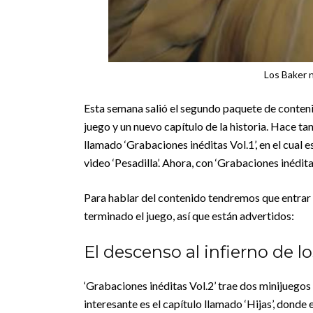
Los Baker 
Esta semana salió el segundo paquete de conteni
juego y un nuevo capítulo de la historia. Hace t
llamado ‘Grabaciones inéditas Vol.1’, en el cual es
video ‘Pesadilla’. Ahora, con ‘Grabaciones inédita
Para hablar del contenido tendremos que entrar a
terminado el juego, así que están advertidos:
El descenso al infierno de lo
‘Grabaciones inéditas Vol.2’ trae dos minijuegos
interesante es el capítulo llamado ‘Hijas’, donde