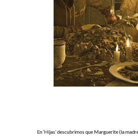
En ‘Hijas’ descubrimos que Marguerite (la madre