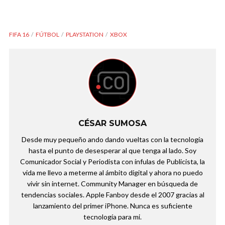
FIFA 16
FÚTBOL
PLAYSTATION
XBOX
CÉSAR SUMOSA
Desde muy pequeño ando dando vueltas con la tecnología
hasta el punto de desesperar al que tenga al lado. Soy
Comunicador Social y Periodista con ínfulas de Publicista, la
vida me llevo a meterme al ámbito digital y ahora no puedo
vivir sin internet. Community Manager en búsqueda de
tendencias sociales. Apple Fanboy desde el 2007 gracias al
lanzamiento del primer iPhone. Nunca es suficiente
tecnología para mi.