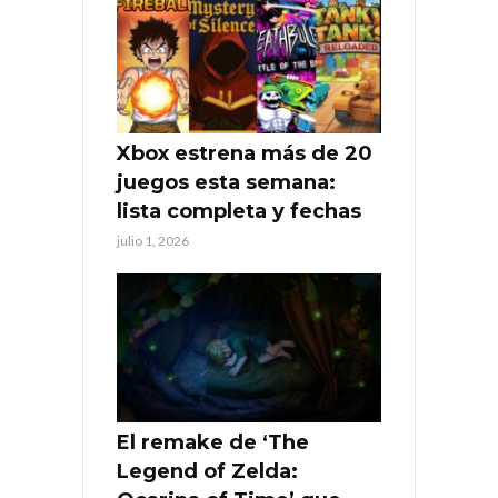
Xbox estrena más de 20
juegos esta semana:
lista completa y fechas
julio 1, 2026
El remake de ‘The
Legend of Zelda: