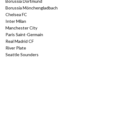
Borussia Dortmund
Borussia Mönchengladbach
Chelsea FC
Inter Milan
Manchester City
Paris Saint-Germain
Real Madrid CF
River Plate
Seattle Sounders