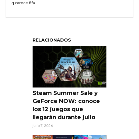
q carece fifa…
RELACIONADOS
Steam Summer Sale y
GeForce NOW: conoce
los 12 juegos que
llegarán durante julio
julio 7, 2026