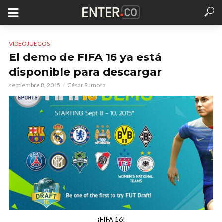
VIDEOJUEGOS
El demo de FIFA 16 ya está
disponible para descargar
septiembre 8, 2015
César Sumosa
¡FIFA 16!