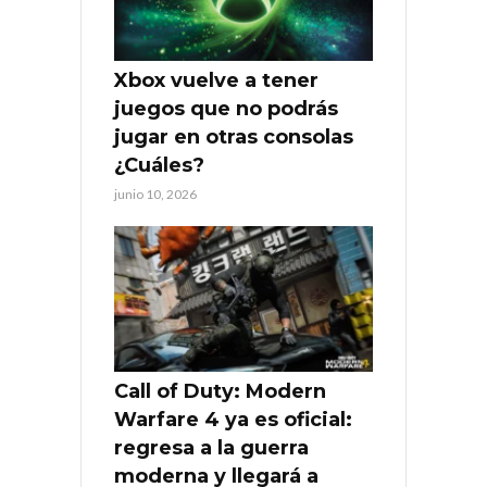
Xbox vuelve a tener
juegos que no podrás
jugar en otras consolas
¿Cuáles?
junio 10, 2026
Call of Duty: Modern
Warfare 4 ya es oficial:
regresa a la guerra
moderna y llegará a