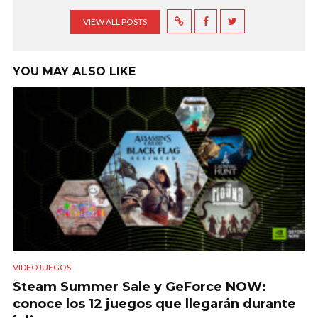
VIEW ALL POSTS
YOU MAY ALSO LIKE
VIDEOJUEGOS
Steam Summer Sale y GeForce NOW:
conoce los 12 juegos que llegarán durante