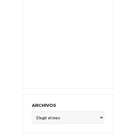
ARCHIVOS
Archivos