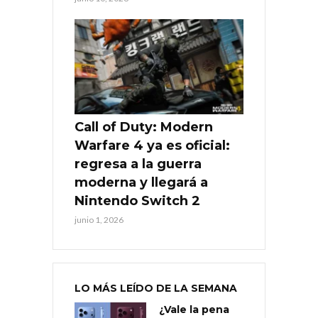
Call of Duty: Modern
Warfare 4 ya es oficial:
regresa a la guerra
moderna y llegará a
Nintendo Switch 2
junio 1, 2026
LO MÁS LEÍDO DE LA SEMANA
¿Vale la pena