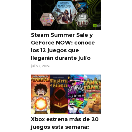
Steam Summer Sale y
GeForce NOW: conoce
los 12 juegos que
llegarán durante julio
julio 7, 2026
Xbox estrena más de 20
juegos esta semana: