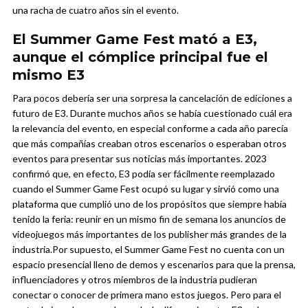
una racha de cuatro años sin el evento.
El Summer Game Fest mató a E3,
aunque el cómplice principal fue el
mismo E3
Para pocos debería ser una sorpresa la cancelación de ediciones a
futuro de E3. Durante muchos años se había cuestionado cuál era
la relevancia del evento, en especial conforme a cada año parecía
que más compañías creaban otros escenarios o esperaban otros
eventos para presentar sus noticias más importantes. 2023
confirmó que, en efecto, E3 podía ser fácilmente reemplazado
cuando el Summer Game Fest ocupó su lugar y sirvió como una
plataforma que cumplió uno de los propósitos que siempre había
tenido la feria: reunir en un mismo fin de semana los anuncios de
videojuegos más importantes de los publisher más grandes de la
industria.
Por supuesto, el Summer Game Fest no cuenta con un
espacio presencial lleno de demos y escenarios para que la prensa,
influenciadores y otros miembros de la industria pudieran
conectar o conocer de primera mano estos juegos. Pero para el