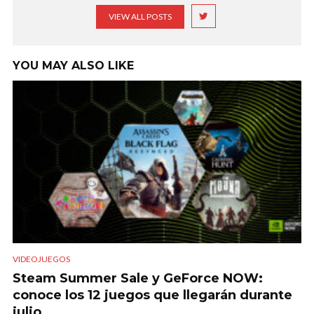
VIEW ALL POSTS
YOU MAY ALSO LIKE
VIDEOJUEGOS
Steam Summer Sale y GeForce NOW:
conoce los 12 juegos que llegarán durante
julio