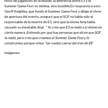
resto de jugadores en el mundo, la diferencia entre E3 y el
Summer Game Fest es mínima, sino invisible.
En respuesta a esto
Geoff Keighley, que fundó el Summer Game Fest y dirige el show
de apertura del evento, aseguró que el SGF no había sido el
responsable de la muerte de E3, sino que la misma feria había
causado su inevitable final.
“
Yo creo que E3 se mató a sí mismo en
cierta manera. Entiendo por qué hay personas que dicen que SGF
lo mató, pero creo que creamos el Summer Game Fest y lo
construimos porque vimos “las ruedas caerse del tren de EE
”
Imágenes: