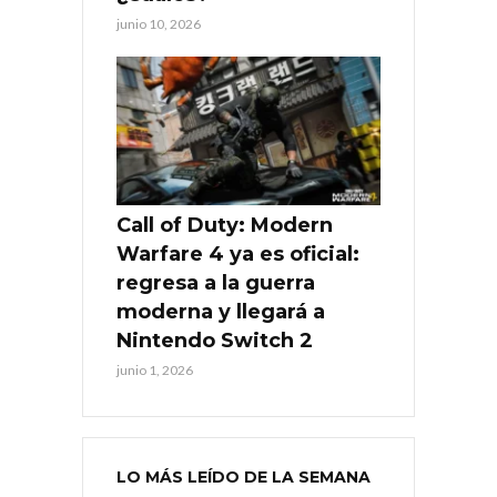
junio 10, 2026
Call of Duty: Modern
Warfare 4 ya es oficial:
regresa a la guerra
moderna y llegará a
Nintendo Switch 2
junio 1, 2026
LO MÁS LEÍDO DE LA SEMANA