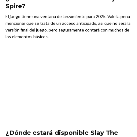
Spire?
El juego tiene una ventana de lanzamiento para 2025. Vale la pena
mencionar que se trata de un acceso anticipado, así que no será la
versión final del juego, pero seguramente contará con muchos de
los elementos básicos.
¿Dónde estará disponible Slay The