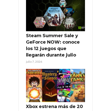
Steam Summer Sale y
GeForce NOW: conoce
los 12 juegos que
llegarán durante julio
julio 7, 2026
Xbox estrena más de 20