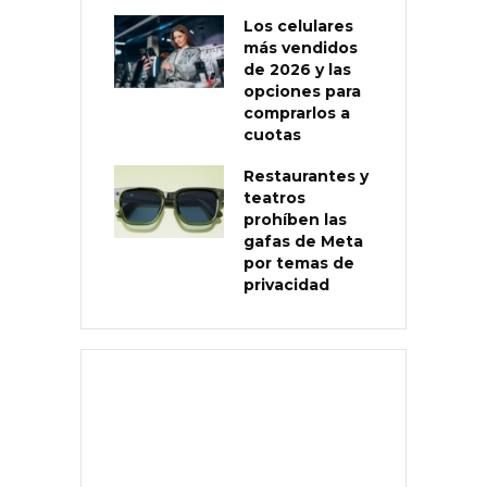
Los celulares
más vendidos
de 2026 y las
opciones para
comprarlos a
cuotas
Restaurantes y
teatros
prohíben las
gafas de Meta
por temas de
privacidad