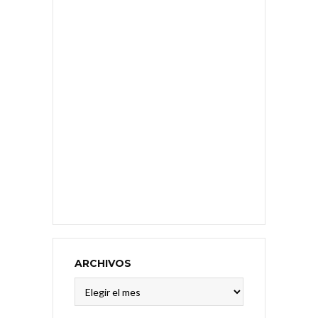
ARCHIVOS
Archivos