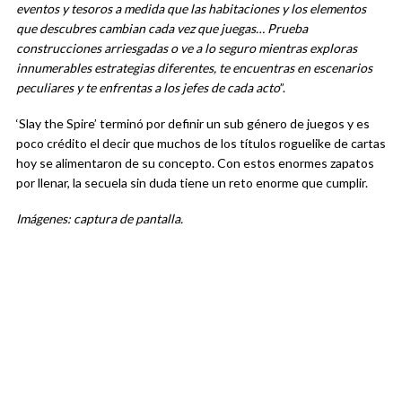
eventos y tesoros a medida que las habitaciones y los elementos
que descubres cambian cada vez que juegas… Prueba
construcciones arriesgadas o ve a lo seguro mientras exploras
innumerables estrategias diferentes, te encuentras en escenarios
peculiares y te enfrentas a los jefes de cada acto
”.
‘Slay the Spire’ terminó por definir un sub género de juegos y es
poco crédito el decir que muchos de los títulos roguelike de cartas
hoy se alimentaron de su concepto. Con estos enormes zapatos
por llenar, la secuela sin duda tiene un reto enorme que cumplir.
Imágenes: captura de pantalla.