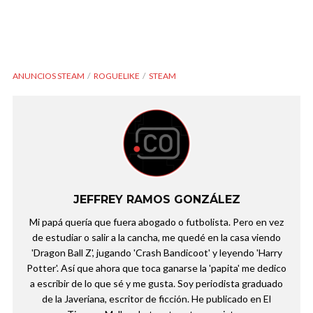
ANUNCIOS STEAM
ROGUELIKE
STEAM
JEFFREY RAMOS GONZÁLEZ
Mi papá quería que fuera abogado o futbolista. Pero en vez
de estudiar o salir a la cancha, me quedé en la casa viendo
'Dragon Ball Z', jugando 'Crash Bandicoot' y leyendo 'Harry
Potter'. Así que ahora que toca ganarse la 'papita' me dedico
a escribir de lo que sé y me gusta. Soy periodista graduado
de la Javeriana, escritor de ficción. He publicado en El