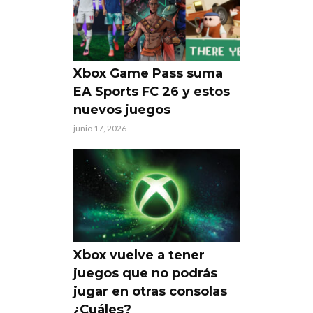
Xbox Game Pass suma
EA Sports FC 26 y estos
nuevos juegos
junio 17, 2026
Xbox vuelve a tener
juegos que no podrás
jugar en otras consolas
¿Cuáles?