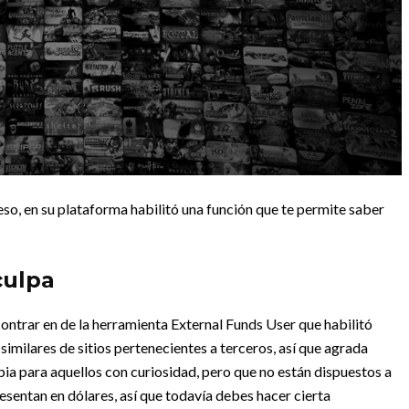
so, en su plataforma habilitó una función que te permite saber
culpa
ontrar en de la herramienta External Funds User que habilitó
similares de sitios pertenecientes a terceros, así que agrada
ia para aquellos con curiosidad, pero que no están dispuestos a
resentan en dólares, así que todavía debes hacer cierta