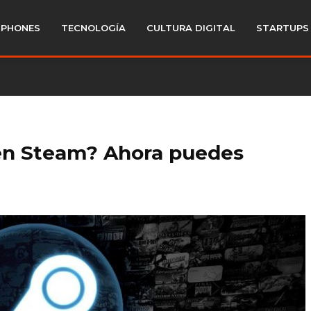
PHONES
TECNOLOGÍA
CULTURA DIGITAL
STARTUPS
en Steam? Ahora puedes