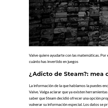
Valve quiere ayudarte con las matemáticas. Por e
cuánto has invertido en juegos
¿Adicto de Steam?: mea 
La información de la que hablamos la puedes enc
Valve. Valga aclarar que ya existen herramientas 
saber que Steam decidió ofrecer una opción prop
vulnerar su información especial. Los datos se p