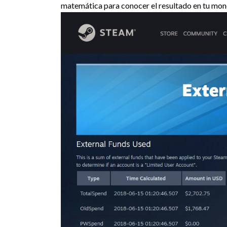
matemática para conocer el resultado en tu mon