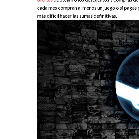
cada mes compran al menos un juego o si pagas p
más difícil hacer las sumas definitivas.