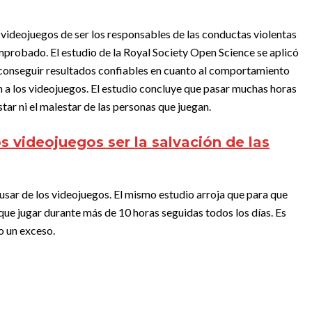
 videojuegos de ser los responsables de las conductas violentas
probado. El estudio de la Royal Society Open Science se aplicó
 conseguir resultados confiables en cuanto al comportamiento
 a los videojuegos. El estudio concluye que pasar muchas horas
tar ni el malestar de las personas que juegan.
s videojuegos ser la salvación de las
usar de los videojuegos. El mismo estudio arroja que para que
que jugar durante más de 10 horas seguidas todos los días. Es
o un exceso.