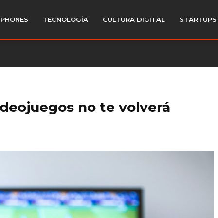
PHONES
TECNOLOGÍA
CULTURA DIGITAL
STARTUPS
deojuegos no te volverá