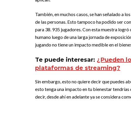
También, en muchos casos, se han señalado a los
de las personas. Esto tampoco ha podido ser com
para 38. 935 jugadores. Con esta muestra logró
humano luego de una larga jornada de exposición
jugando no tiene un impacto medible en el bienes
Te puede interesar:
¿Pueden lo
plataformas de streaming?
Sin embargo, esto no quiere decir que puedes ab
esto tenga una impacto en tu bienestar tendrías 
decir, desde ahí en adelante ya se considera com