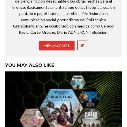
de ciencia ficción desechable o las obras hechas para el
bronce. Básicamente amante ciego de las historias, sea en
pantalla o papel, buenas o terribles. Profesional en
comunicación social y periodismo del Politécnico
Grancolombiano, he colaborado con medios como Caracol
Radio, Cartel Urbano, Diario ADN y RCN Televisión.
VIEW ALL POSTS
YOU MAY ALSO LIKE