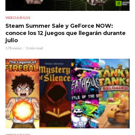
VIDEOJUEGOS
Steam Summer Sale y GeForce NOW:
conoce los 12 juegos que llegarán durante
julio
178 views
3 min read