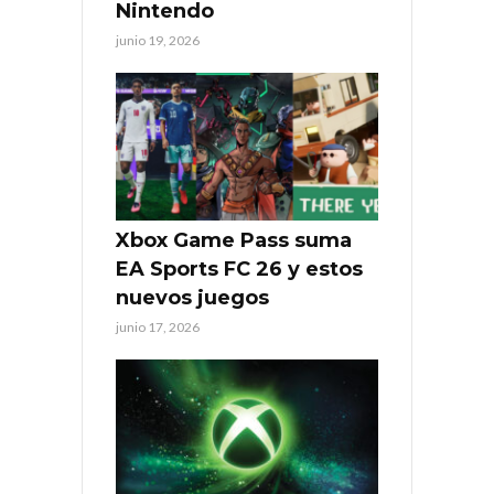
Nintendo
junio 19, 2026
Xbox Game Pass suma
EA Sports FC 26 y estos
nuevos juegos
junio 17, 2026