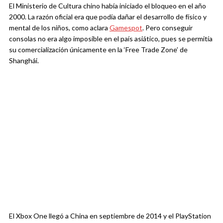
El Ministerio de Cultura chino había iniciado el bloqueo en el año
2000. La razón oficial era que podía dañar el desarrollo de físico y
mental de los niños, como aclara
Gamespot
. Pero conseguir
consolas no era algo imposible en el país asiático, pues se permitía
su comercialización únicamente en la ‘Free Trade Zone’ de
Shanghái.
El Xbox One llegó a China en septiembre de 2014 y el PlayStation