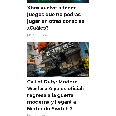
Xbox vuelve a tener
juegos que no podrás
jugar en otras consolas
¿Cuáles?
junio 10, 2026
Call of Duty: Modern
Warfare 4 ya es oficial:
regresa a la guerra
moderna y llegará a
Nintendo Switch 2
junio 1, 2026