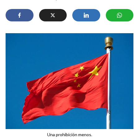
Una prohibición menos.