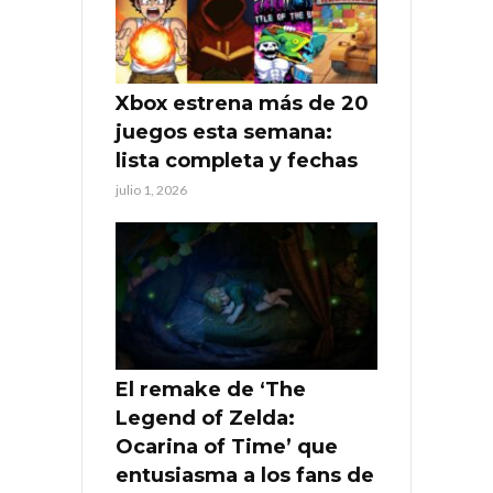
Xbox estrena más de 20
juegos esta semana:
lista completa y fechas
julio 1, 2026
El remake de ‘The
Legend of Zelda:
Ocarina of Time’ que
entusiasma a los fans de