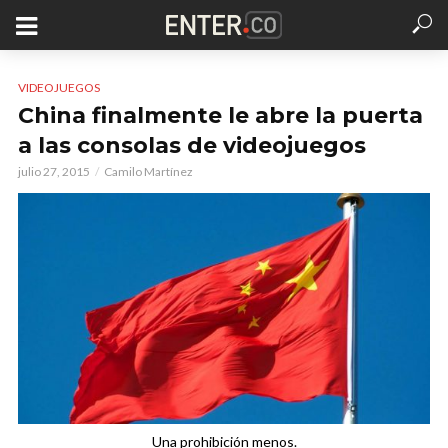
VIDEOJUEGOS
China finalmente le abre la puerta
a las consolas de videojuegos
julio 27, 2015
Camilo Martínez
Una prohibición menos.