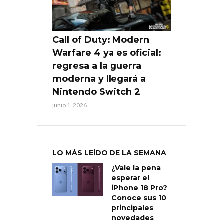
Call of Duty: Modern
Warfare 4 ya es oficial:
regresa a la guerra
moderna y llegará a
Nintendo Switch 2
junio 1, 2026
LO MÁS LEÍDO DE LA SEMANA
¿Vale la pena
esperar el
iPhone 18 Pro?
Conoce sus 10
principales
novedades