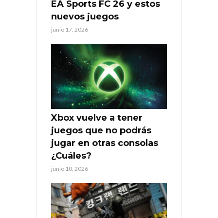
EA Sports FC 26 y estos
nuevos juegos
junio 17, 2026
Xbox vuelve a tener
juegos que no podrás
jugar en otras consolas
¿Cuáles?
junio 10, 2026