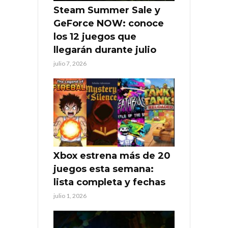
Steam Summer Sale y
GeForce NOW: conoce
los 12 juegos que
llegarán durante julio
julio 7, 2026
Xbox estrena más de 20
juegos esta semana:
lista completa y fechas
julio 1, 2026