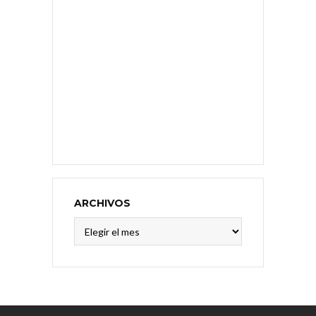
ARCHIVOS
Archivos