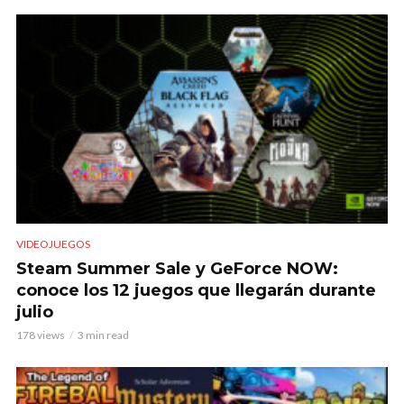
VIDEOJUEGOS
Steam Summer Sale y GeForce NOW:
conoce los 12 juegos que llegarán durante
julio
178 views
3 min read