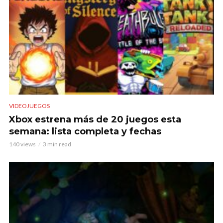
VIDEOJUEGOS
Xbox estrena más de 20 juegos esta
semana: lista completa y fechas
140 views
3 min read