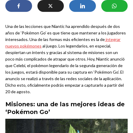
Una de las lecciones que Niantic ha aprendido después de dos
años de ‘Pokémon Go’ es que tiene que mantener a los jugadores
interesados. Una de las formas más eficientes es la de
integrar
nuevos pokémones
al juego. Los legendarios, en especial,
despiertan un interés y gracias al sistema de misiones son un
poco más complicados de atrapar que otros.
Hoy, Niantic anunció
que Celebi, el pokémon legendario de la segunda generación de
los juegos, estará disponible para su captura en ‘Pokémon Go’. El
anuncio se realizó a través de las redes sociales de la aplicación.
Dicho esto, oficialmente podrás empezar a capturarlo a partir del
20 de agosto.
Misiones: una de las mejores ideas de
‘Pokémon Go’