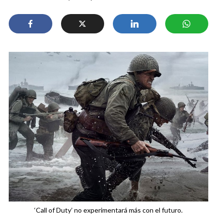
‘Call of Duty’ no experimentará más con el futuro.