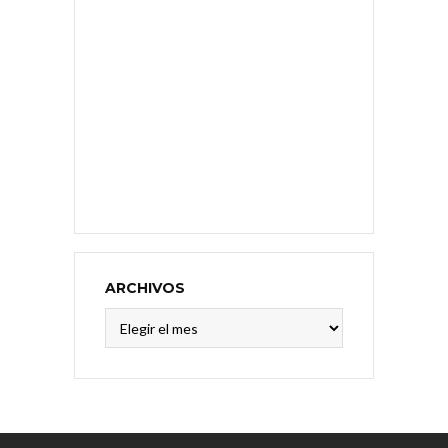
ARCHIVOS
Archivos