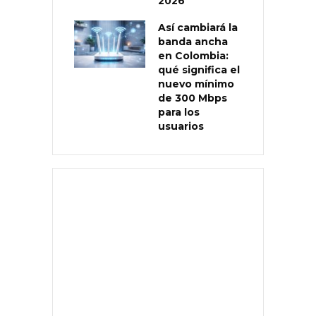
2026
Así cambiará la
banda ancha
en Colombia:
qué significa el
nuevo mínimo
de 300 Mbps
para los
usuarios