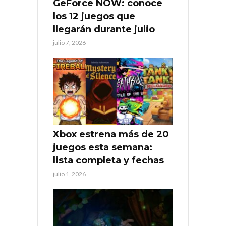
GeForce NOW: conoce
los 12 juegos que
llegarán durante julio
julio 7, 2026
Xbox estrena más de 20
juegos esta semana:
lista completa y fechas
julio 1, 2026