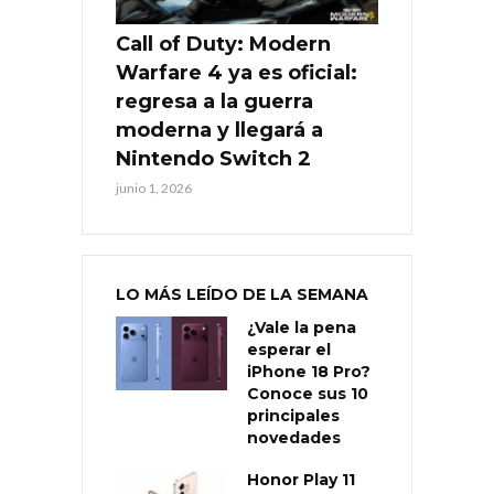
Call of Duty: Modern
Warfare 4 ya es oficial:
regresa a la guerra
moderna y llegará a
Nintendo Switch 2
junio 1, 2026
LO MÁS LEÍDO DE LA SEMANA
¿Vale la pena
esperar el
iPhone 18 Pro?
Conoce sus 10
principales
novedades
Honor Play 11