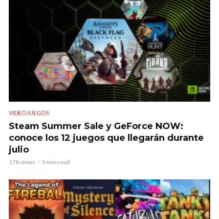
VIDEOJUEGOS
Steam Summer Sale y GeForce NOW:
conoce los 12 juegos que llegarán durante
julio
178 views
3 min read