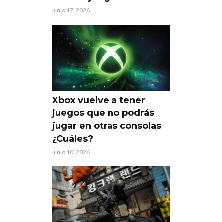
junio 17, 2026
Xbox vuelve a tener
juegos que no podrás
jugar en otras consolas
¿Cuáles?
junio 10, 2026