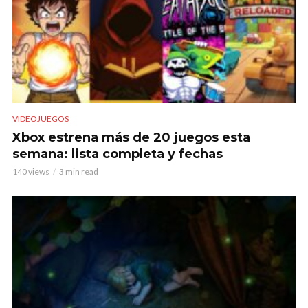
VIDEOJUEGOS
Xbox estrena más de 20 juegos esta
semana: lista completa y fechas
140 views
3 min read