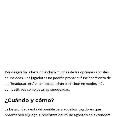
Por desgracia la beta no incluirá muchas de las opciones sociales
anunciadas. Los jugadores no podrán probar el funcionamiento de
los ‘headquarters’ y tampoco podrán participar en modos más
competitivos como batallas ranqueadas.
¿Cuándo y cómo?
La beta privada está disponible para aquellos jugadores que
preordenen el juego. Comenzará del 25 de agosto y se extenderá