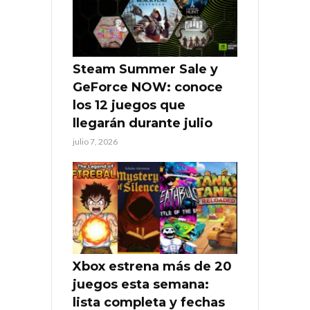
Steam Summer Sale y
GeForce NOW: conoce
los 12 juegos que
llegarán durante julio
julio 7, 2026
Xbox estrena más de 20
juegos esta semana:
lista completa y fechas