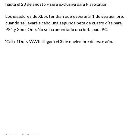
hasta el 28 de agosto y será exclusiva para PlayStation.
Los jugadores de Xbox tendrán que esperar al 1 de septiembre,
cuando se llevará a cabo una segunda beta de cuatro días para
PS4 y Xbox One. No se ha anunciado una beta para PC.
‘Call of Duty WWII’ llegará el 3 de noviembre de este año.