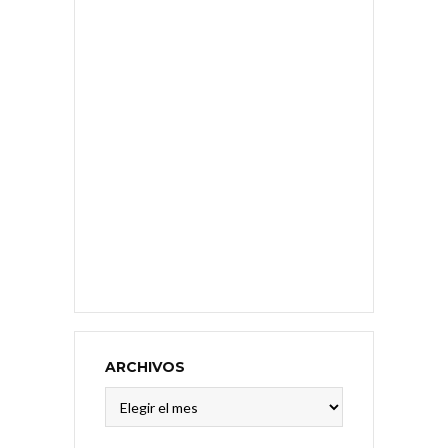
ARCHIVOS
Archivos