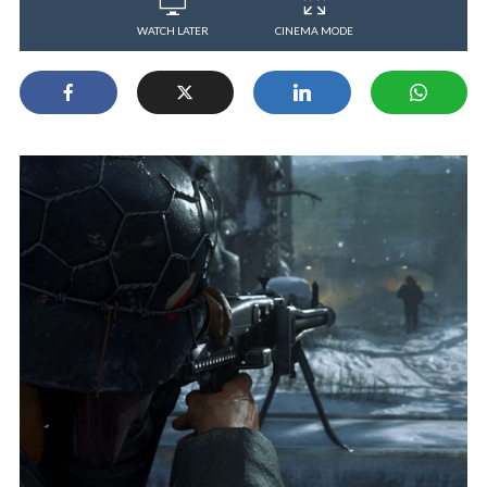
WATCH LATER
CINEMA MODE