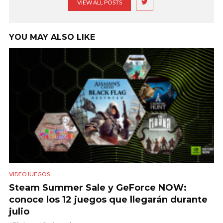
VIEW ALL POSTS
YOU MAY ALSO LIKE
VIDEOJUEGOS
Steam Summer Sale y GeForce NOW:
conoce los 12 juegos que llegarán durante
julio