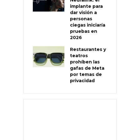
implante para
dar visión a
personas
ciegas iniciaría
pruebas en
2026
Restaurantes y
teatros
prohíben las
gafas de Meta
por temas de
privacidad