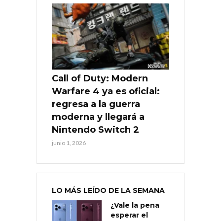
Call of Duty: Modern
Warfare 4 ya es oficial:
regresa a la guerra
moderna y llegará a
Nintendo Switch 2
junio 1, 2026
LO MÁS LEÍDO DE LA SEMANA
¿Vale la pena
esperar el