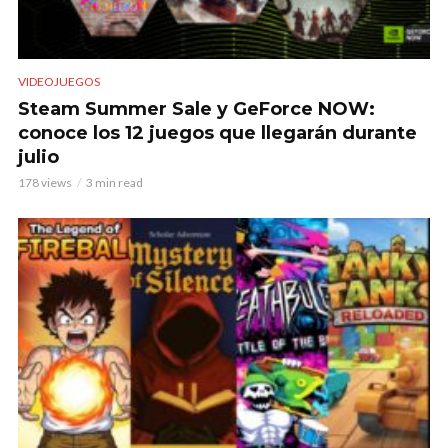
VIDEOJUEGOS
Steam Summer Sale y GeForce NOW:
conoce los 12 juegos que llegarán durante
julio
178 views
3 min read