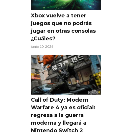
Xbox vuelve a tener
juegos que no podrás
jugar en otras consolas
¿Cuáles?
junio 10, 2026
Call of Duty: Modern
Warfare 4 ya es oficial:
regresa a la guerra
moderna y llegará a
Nintendo Switch 2