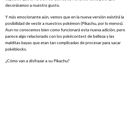
decoráramos a nuestro gusto.
Y más emocionante aún, vemos que en la nueva versión existirá la
posibilidad de vestir a nuestros pokémon (Pikachu, por lo menos).
Aun no conocemos bien como funcionará esta nueva adición, pero
parece algo relacionado con los pokécontest de belleza y las
malditas bayas que eran tan complicadas de procesar para sacar
pokéblocks.
¿Cómo van a disfrazar a su Pikachu?