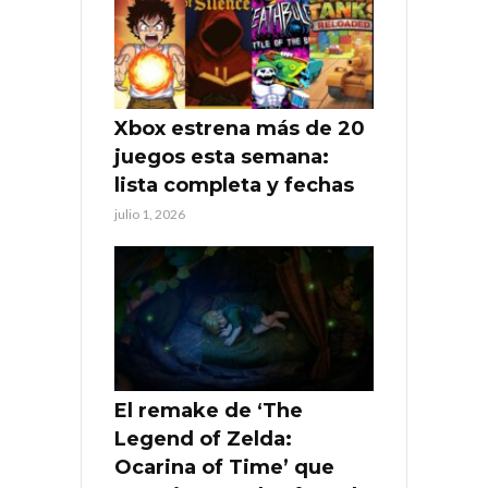
Xbox estrena más de 20
juegos esta semana:
lista completa y fechas
julio 1, 2026
El remake de ‘The
Legend of Zelda:
Ocarina of Time’ que