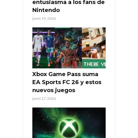
entusiasma a los fans de
Nintendo
junio 19, 2026
Xbox Game Pass suma
EA Sports FC 26 y estos
nuevos juegos
junio 17, 2026