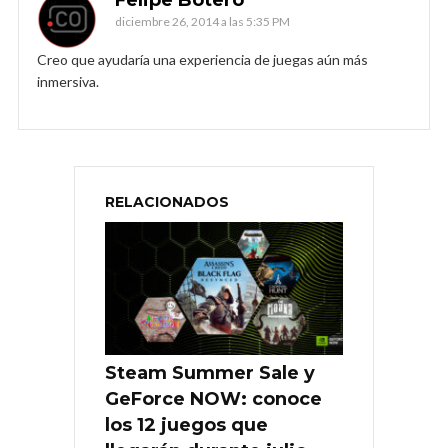
diciembre 26, 2014 a las 5:35 PM
Creo que ayudaría una experiencia de juegas aún más
inmersiva.
RELACIONADOS
Steam Summer Sale y
GeForce NOW: conoce
los 12 juegos que