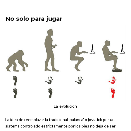
No solo para jugar
La ‘evolución’
La idea de reemplazar la tradicional ‘palanca’ o joystick por un
sistema controlado estrictamente por los pies no deja de ser