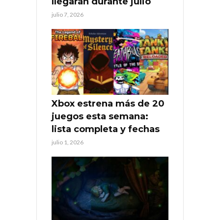
llegarán durante julio
julio 7, 2026
Xbox estrena más de 20
juegos esta semana:
lista completa y fechas
julio 1, 2026