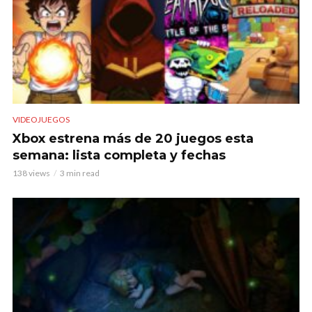
VIDEOJUEGOS
Xbox estrena más de 20 juegos esta
semana: lista completa y fechas
138 views
3 min read