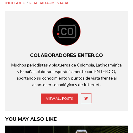
INDIEGOGO
REALIDAD AUMENTADA
COLABORADORES ENTER.CO
Muchos periodistas y blogueros de Colombia, Latinoamérica
y España colaboran esporádicamente con ENTER.CO,
aportando su conocimiento y puntos de vista frente al
acontecer tecnológico y de Internet.
VIEW ALL POSTS
YOU MAY ALSO LIKE