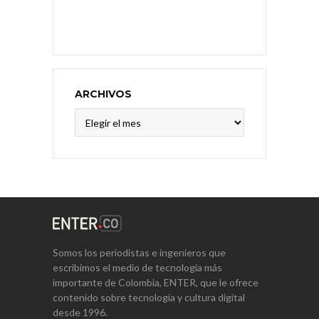
ARCHIVOS
Archivos
Somos los periodistas e ingenieros que
escribimos el medio de tecnología más
importante de Colombia, ENTER, que le ofrece
contenido sobre tecnología y cultura digital
desde 1996.