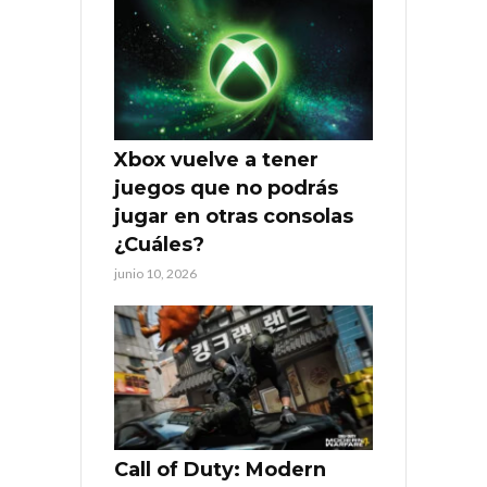
Xbox vuelve a tener
juegos que no podrás
jugar en otras consolas
¿Cuáles?
junio 10, 2026
Call of Duty: Modern