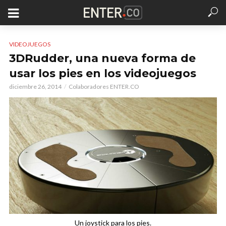
VIDEOJUEGOS
3DRudder, una nueva forma de
usar los pies en los videojuegos
diciembre 26, 2014
Colaboradores ENTER.CO
Un joystick para los pies.