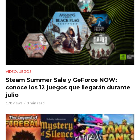
VIDEOJUEGOS
Steam Summer Sale y GeForce NOW:
conoce los 12 juegos que llegarán durante
julio
178 views
3 min read