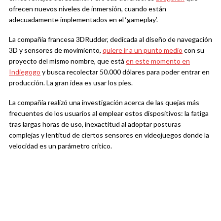
ofrecen nuevos niveles de inmersión, cuando están
adecuadamente implementados en el ‘gameplay’.
La compañía francesa 3DRudder, dedicada al diseño de navegación
3D y sensores de movimiento,
quiere ir a un punto medio
con su
proyecto del mismo nombre, que está
en este momento en
Indiegogo
y busca recolectar 50.000 dólares para poder entrar en
producción. La gran idea es usar los pies.
La compañía realizó una investigación acerca de las quejas más
frecuentes de los usuarios al emplear estos dispositivos: la fatiga
tras largas horas de uso, inexactitud al adoptar posturas
complejas y lentitud de ciertos sensores en videojuegos donde la
velocidad es un parámetro crítico.