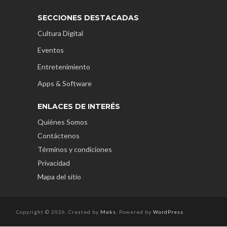
SECCIONES DESTACADAS
Cultura Digital
Eventos
Entretenimiento
Apps & Software
ENLACES DE INTERÉS
Quiénes Somos
Contáctenos
Términos y condiciones
Privacidad
Mapa del sitio
Copyright © 2026. Created by
Meks
. Powered by
WordPress
.