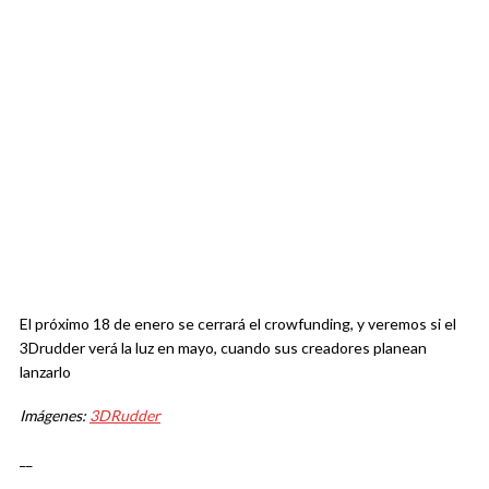
El próximo 18 de enero se cerrará el crowfunding, y veremos si el
3Drudder verá la luz en mayo, cuando sus creadores planean
lanzarlo
Imágenes:
3DRudder
__