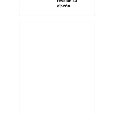
revelan su
diseño