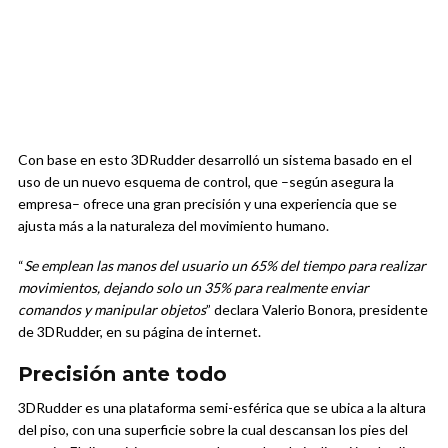
Con base en esto 3DRudder desarrolló un sistema basado en el
uso de un nuevo esquema de control, que –según asegura la
empresa– ofrece una gran precisión y una experiencia que se
ajusta más a la naturaleza del movimiento humano.
“
Se emplean las manos del usuario un 65% del tiempo para realizar
movimientos, dejando solo un 35% para realmente enviar
comandos y manipular objetos
” declara Valerio Bonora, presidente
de 3DRudder, en su página de internet.
Precisión ante todo
3DRudder es una plataforma semi-esférica que se ubica a la altura
del piso, con una superficie sobre la cual descansan los pies del