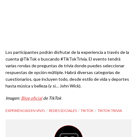
Los participantes podrán disfrutar de la experiencia a través de la
cuenta @TikTok o buscando #TikTokTrivia. El evento tendrá
varias rondas de preguntas de trivia donde puedes seleccionar
respuestas de opción múltiple. Habrá diversas categorías de
cuestionarios, que incluyen todo, desde estilo de vida y deportes
hasta música y belleza (y sí… John Wick).
Imagen:
Blog oficial
de TikTok
EXPERIENCIAS EN VIVO
REDES SOCIALES
TIKTOK
TIKTOK TRIVIA