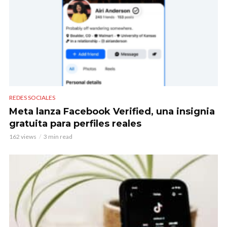
REDES SOCIALES
Meta lanza Facebook Verified, una insignia
gratuita para perfiles reales
162 views
3 min read