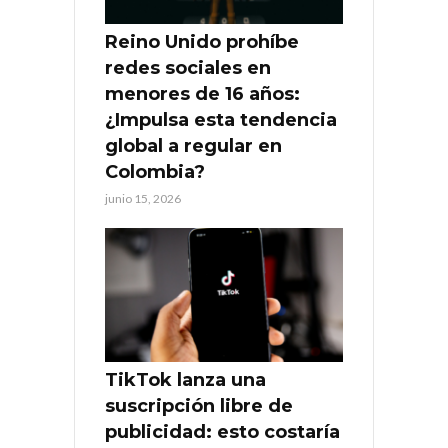
Reino Unido prohíbe
redes sociales en
menores de 16 años:
¿Impulsa esta tendencia
global a regular en
Colombia?
junio 15, 2026
TikTok lanza una
suscripción libre de
publicidad: esto costaría