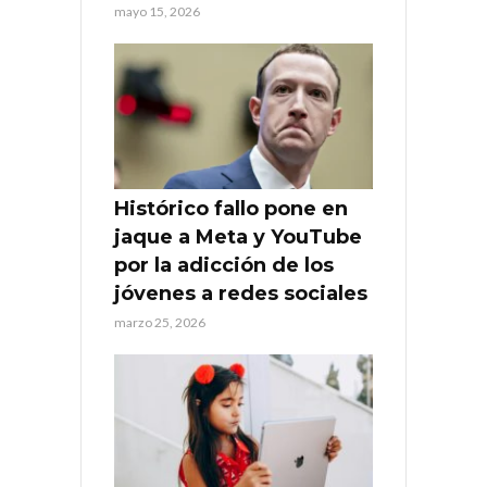
mayo 15, 2026
Histórico fallo pone en
jaque a Meta y YouTube
por la adicción de los
jóvenes a redes sociales
marzo 25, 2026