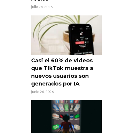
julio 24, 2026
Casi el 60% de videos
que TikTok muestra a
nuevos usuarios son
generados por IA
junio 26, 2026