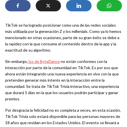
TikTok se ha logrado posicionar como una de las redes sociales
más utilizada por la generación Z y los millenials. Como ya lo hemos
mencionado en otras ocasiones, parte de su gran éxito se debe a
la rapidez con la que consume el contenido dentro de la app y la
exactitud de su algoritmo.
Sin embargo,
los de ByteDance
no están conformes con la
interacción por parte de la comunidad en TikTok. Es por eso que
ahora están integrando una nueva experiencia en vivo con la que
pretenden generar más interés en la interacción entre la
comunidad. Se trata de TikTok Trivia interactivo, una experiencia
que durará 5 días en la que los usuarios podrán participar y ganar
premios.
Por desgracia la felicidad no es completa a veces, en esta ocasión,
TikTok Trivia solo estará disponible para las personas mayores de
18 años que residan en los Estados Unidos. El evento se llevará a