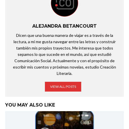
ALEJANDRA BETANCOURT
Dicen que una buena manera de viajar es a través de la
lectura, a mí me gusta navegar entre las letras y construir
también mis propios trayectos. Me interesa que todos
sepamos lo que sucede en el mundo, así que estudié
Comunicación Social. Actualmente y con el propósito de
escribir mis cuentos y próximas novelas, estudio Creación
Literaria.
VIEW ALL POSTS
YOU MAY ALSO LIKE