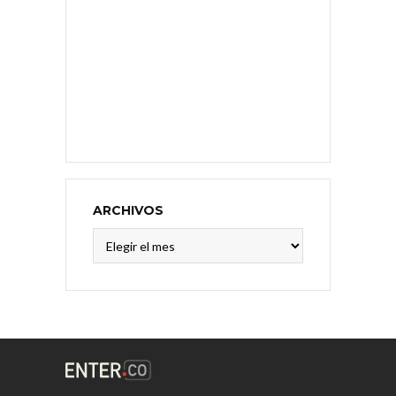
ARCHIVOS
Archivos