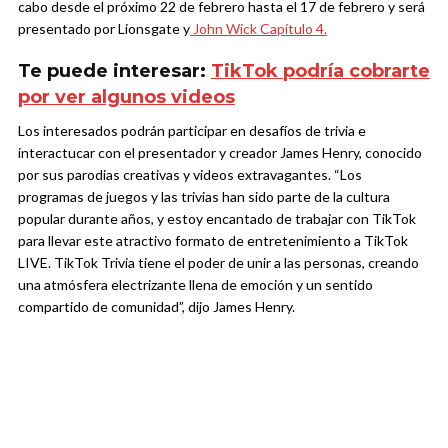
cabo desde el próximo 22 de febrero hasta el 17 de febrero y será
presentado por Lionsgate y
John Wick Capítulo 4.
Te puede interesar:
TikTok podría cobrarte
por ver algunos videos
Los interesados podrán participar en desafíos de trivia e
interactucar con el presentador y creador James Henry, conocido
por sus parodias creativas y videos extravagantes. “Los
programas de juegos y las trivias han sido parte de la cultura
popular durante años, y estoy encantado de trabajar con TikTok
para llevar este atractivo formato de entretenimiento a TikTok
LIVE. TikTok Trivia tiene el poder de unir a las personas, creando
una atmósfera electrizante llena de emoción y un sentido
compartido de comunidad”, dijo James Henry.