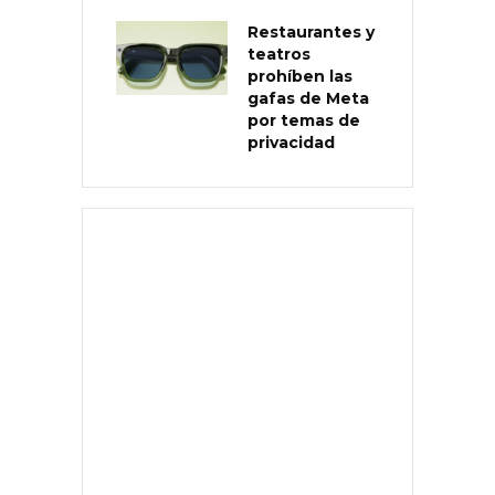
Restaurantes y
teatros
prohíben las
gafas de Meta
por temas de
privacidad