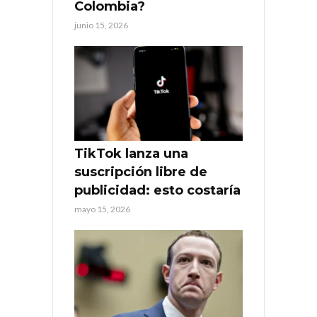
Colombia?
junio 15, 2026
TikTok lanza una
suscripción libre de
publicidad: esto costaría
mayo 15, 2026