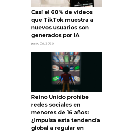
Casi el 60% de videos
que TikTok muestra a
nuevos usuarios son
generados por IA
junio 26, 2026
Reino Unido prohíbe
redes sociales en
menores de 16 años:
¿Impulsa esta tendencia
global a regular en