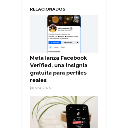
RELACIONADOS
Meta lanza Facebook
Verified, una insignia
gratuita para perfiles
reales
julio 24, 2026