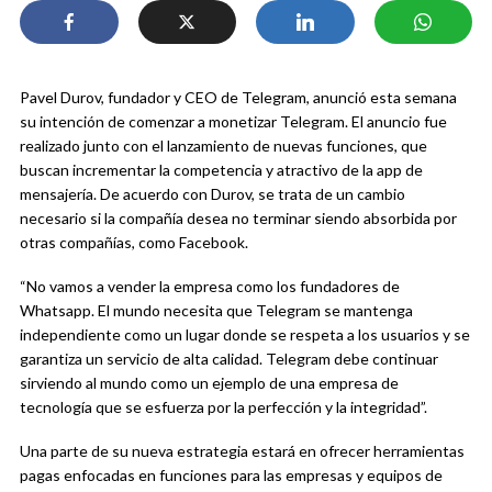
Pavel Durov, fundador y CEO de Telegram, anunció esta semana
su intención de comenzar a monetizar Telegram. El anuncio fue
realizado junto con el lanzamiento de nuevas funciones, que
buscan incrementar la competencia y atractivo de la app de
mensajería. De acuerdo con Durov, se trata de un cambio
necesario si la compañía desea no terminar siendo absorbida por
otras compañías, como Facebook.
“No vamos a vender la empresa como los fundadores de
Whatsapp. El mundo necesita que Telegram se mantenga
independiente como un lugar donde se respeta a los usuarios y se
garantiza un servicio de alta calidad. Telegram debe continuar
sirviendo al mundo como un ejemplo de una empresa de
tecnología que se esfuerza por la perfección y la integridad”.
Una parte de su nueva estrategia estará en ofrecer herramientas
pagas enfocadas en funciones para las empresas y equipos de