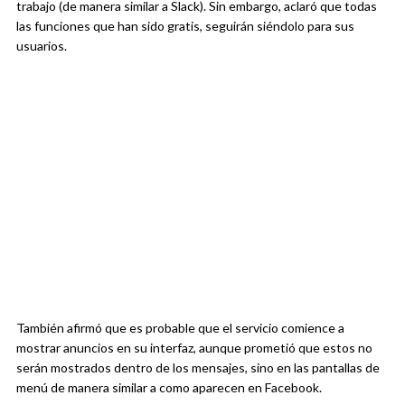
trabajo (de manera similar a Slack). Sin embargo, aclaró que todas
las funciones que han sido gratis, seguirán siéndolo para sus
usuarios.
También afirmó que es probable que el servicio comience a
mostrar anuncios en su interfaz, aunque prometió que estos no
serán mostrados dentro de los mensajes, sino en las pantallas de
menú de manera similar a como aparecen en Facebook.