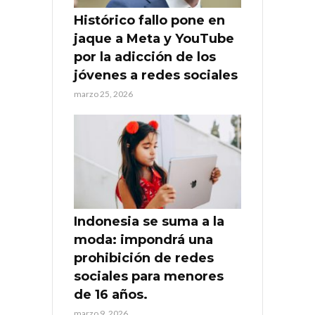
Histórico fallo pone en
jaque a Meta y YouTube
por la adicción de los
jóvenes a redes sociales
marzo 25, 2026
Indonesia se suma a la
moda: impondrá una
prohibición de redes
sociales para menores
de 16 años.
marzo 9, 2026