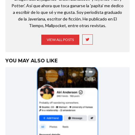
Potter'. Así que ahora que toca ganarse la 'papita' me dedico
a escribir de lo que sé y me gusta. Soy periodista graduado
de la Javeriana, escritor de ficción. He publicado en El
Tiempo, Mallpocket, entre otras revistas.
VIEW ALL POSTS
YOU MAY ALSO LIKE