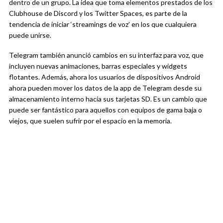
dentro de un grupo. La idea que toma elementos prestados de los
Clubhouse de Discord y los Twitter Spaces, es parte de la
tendencia de iniciar ‘streamings de voz’ en los que cualquiera
puede unirse.
Telegram también anunció cambios en su interfaz para voz, que
incluyen nuevas animaciones, barras especiales y widgets
flotantes. Además, ahora los usuarios de dispositivos Android
ahora pueden mover los datos de la app de Telegram desde su
almacenamiento interno hacia sus tarjetas SD. Es un cambio que
puede ser fantástico para aquellos con equipos de gama baja o
viejos, que suelen sufrir por el espacio en la memoria.