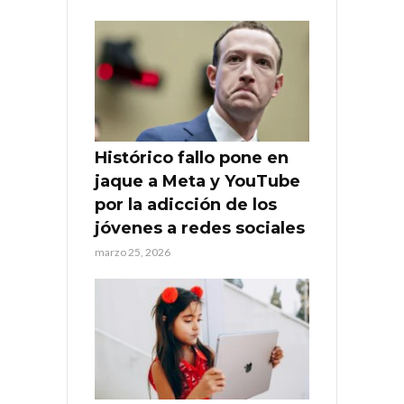
Histórico fallo pone en
jaque a Meta y YouTube
por la adicción de los
jóvenes a redes sociales
marzo 25, 2026