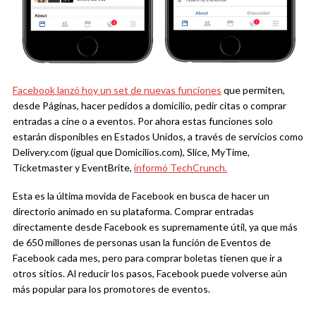
Facebook lanzó hoy un set de nuevas funciones
que permiten,
desde Páginas, hacer pedidos a domicilio, pedir citas o comprar
entradas a cine o a eventos. Por ahora estas funciones solo
estarán disponibles en Estados Unidos, a través de servicios como
Delivery.com (igual que Domicilios.com), Slice, MyTime,
Ticketmaster y EventBrite,
informó TechCrunch.
Esta es la última movida de Facebook en busca de hacer un
directorio animado en su plataforma. Comprar entradas
directamente desde Facebook es supremamente útil, ya que más
de 650 millones de personas usan la función de Eventos de
Facebook cada mes, pero para comprar boletas tienen que ir a
otros sitios. Al reducir los pasos, Facebook puede volverse aún
más popular para los promotores de eventos.