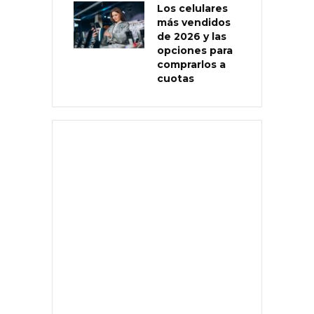
Los celulares
más vendidos
de 2026 y las
opciones para
comprarlos a
cuotas