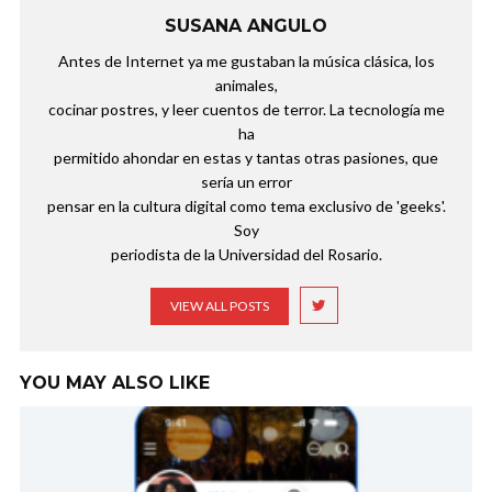
SUSANA ANGULO
Antes de Internet ya me gustaban la música clásica, los
animales,
cocinar postres, y leer cuentos de terror. La tecnología me
ha
permitido ahondar en estas y tantas otras pasiones, que
sería un error
pensar en la cultura digital como tema exclusivo de 'geeks'.
Soy
periodista de la Universidad del Rosario.
VIEW ALL POSTS
YOU MAY ALSO LIKE