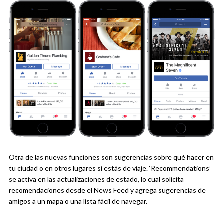
Otra de las nuevas funciones son sugerencias sobre qué hacer en
tu ciudad o en otros lugares si estás de viaje. ‘Recommendations’
se activa en las actualizaciones de estado, lo cual solicita
recomendaciones desde el News Feed y agrega sugerencias de
amigos a un mapa o una lista fácil de navegar.