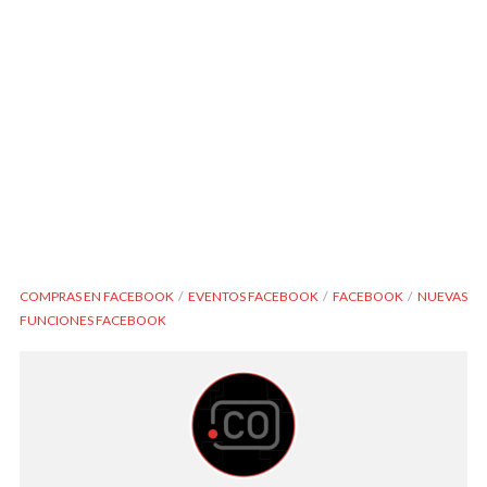
COMPRAS EN FACEBOOK
EVENTOS FACEBOOK
FACEBOOK
NUEVAS
FUNCIONES FACEBOOK