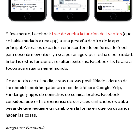
Y finalmente, Facebook
trae de vuelta la función de Eventos
(que
se había mudado a una app) a una pestaña dentro de la app
principal. Ahora los usuarios verán contenido en forma de feed
para descubrir eventos, ya sea por amigos, por fecha o por ciudad.
Si todas estas funciones resultan exitosas, Facebook las llevará a
todos sus usuarios en el mundo.
De acuerdo con el medio, estas nuevas posibilidades dentro de
Facebook le podrán quitar un poco de tráfico a Google, Yelp,
Fandango y apps de domicilios de comida locales. Facebook
considera que esta experiencia de servicios unificados es útil, a
pesar de que requiere un cambio en la forma en que los usuarios
hacen las cosas.
Imágenes: Facebook.