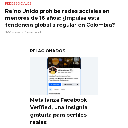
REDES SOCIALES
Reino Unido prohíbe redes sociales en
menores de 16 años: ¿Impulsa esta
tendencia global a regular en Colombia?
146 views
4 min read
RELACIONADOS
Meta lanza Facebook
Verified, una insignia
gratuita para perfiles
reales