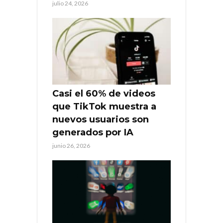
julio 24, 2026
Casi el 60% de videos
que TikTok muestra a
nuevos usuarios son
generados por IA
junio 26, 2026