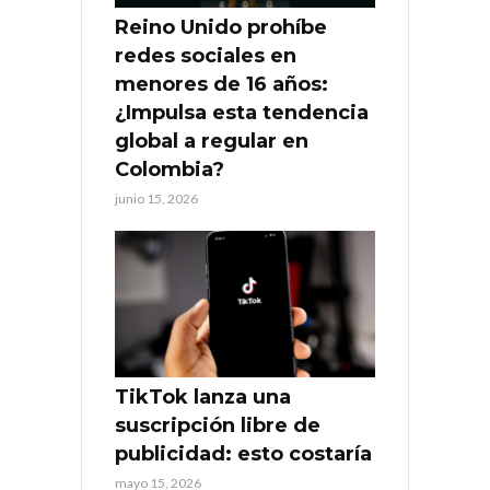
Reino Unido prohíbe
redes sociales en
menores de 16 años:
¿Impulsa esta tendencia
global a regular en
Colombia?
junio 15, 2026
TikTok lanza una
suscripción libre de
publicidad: esto costaría
mayo 15, 2026