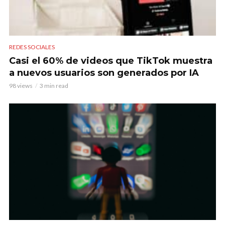
REDES SOCIALES
Casi el 60% de videos que TikTok muestra
a nuevos usuarios son generados por IA
98 views
3 min read