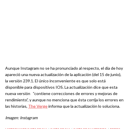
Aunque Instagram no se ha pronunciado al respecto, el día de hoy
apareció una nueva actualización de la aplicación (del 15 de junio),
la versión 239.1. El único inconveniente es que solo está
disponible para dispositivos IOS. La actualización dice que esta
nueva versión “contiene correcciones de errores y mejoras de
rendimiento”, y aunque no menciona que ésta corrija los errores en
las historias,
The Verge
informa que la actualización lo soluciona.
Imagen: Instagram