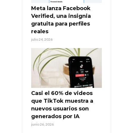
Meta lanza Facebook
Verified, una insignia
gratuita para perfiles
reales
julio 24, 2026
Casi el 60% de videos
que TikTok muestra a
nuevos usuarios son
generados por IA
junio 26, 2026