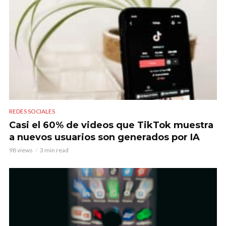
REDES SOCIALES
Casi el 60% de videos que TikTok muestra
a nuevos usuarios son generados por IA
98 views
3 min read