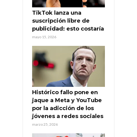
TikTok lanza una
suscripción libre de
publicidad: esto costaría
mayo 15, 2026
Histórico fallo pone en
jaque a Meta y YouTube
por la adicción de los
jóvenes a redes sociales
marzo 25, 2026