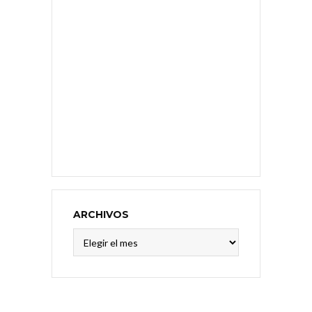
ARCHIVOS
Archivos