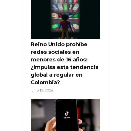
Reino Unido prohíbe
redes sociales en
menores de 16 años:
¿Impulsa esta tendencia
global a regular en
Colombia?
junio 15, 2026