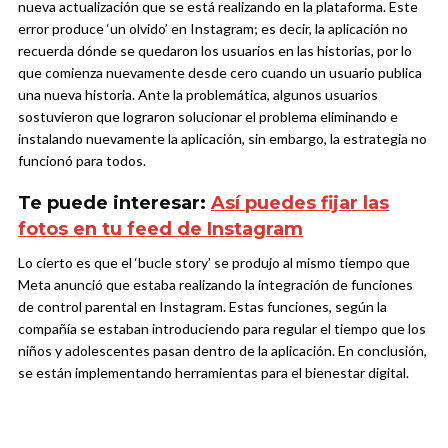
nueva actualización que se está realizando en la plataforma. Este
error produce ‘un olvido’ en Instagram; es decir, la aplicación no
recuerda dónde se quedaron los usuarios en las historias, por lo
que comienza nuevamente desde cero cuando un usuario publica
una nueva historia. Ante la problemática, algunos usuarios
sostuvieron que lograron solucionar el problema eliminando e
instalando nuevamente la aplicación, sin embargo, la estrategia no
funcionó para todos.
Te puede interesar:
Así puedes fijar las
fotos en tu feed de Instagram
Lo cierto es que el ‘bucle story’ se produjo al mismo tiempo que
Meta anunció que estaba realizando la integración de funciones
de control parental en Instagram. Estas funciones, según la
compañía se estaban introduciendo para regular el tiempo que los
niños y adolescentes pasan dentro de la aplicación. En conclusión,
se están implementando herramientas para el bienestar digital.