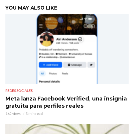
YOU MAY ALSO LIKE
REDES SOCIALES
Meta lanza Facebook Verified, una insignia
gratuita para perfiles reales
162 views
3 min read