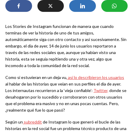
Los Stories de Instagram funcionan de manera que cuando
terminas de ver la historia de uno de tus amigos,
automáticamente siga con otro contacto y así sucesivamente. Sin
embargo, el día de ayer, 14 de junio los usuarios reportaron a
través de las redes sociales que, aunque ya habían visto una
historia, esta se seguía repitiendo una y otra vez, algo que
incomodo a toda la comunidad de la red social.
Como si estuvieran en un deja vu,
así lo describieron los usuarios
al hablar de las historias que veían en sus perfiles el día de ayer.
Los internautas recurrieron a la ‘vieja confiable’:
Twitter,
donde se
desahogaron por lo sucedido y corroboraron con otros usuarios
que el problema era masivo y no en unas pocas cuentas. Pero,
¿realmente qué fue lo que pasó?
Según un
subreddit
de Instagram lo que generó el bucle de las
historias en la red social fue un problema técnico producto de una