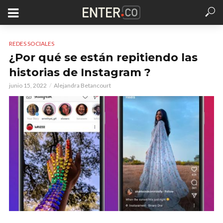
REDES SOCIALES
¿Por qué se están repitiendo las
historias de Instagram ?
junio 15, 2022
Alejandra Betancourt