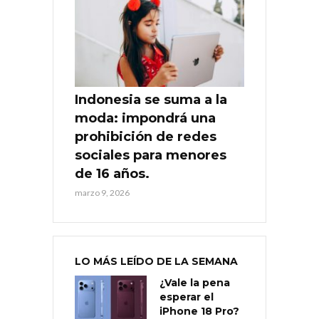
Indonesia se suma a la
moda: impondrá una
prohibición de redes
sociales para menores
de 16 años.
marzo 9, 2026
LO MÁS LEÍDO DE LA SEMANA
¿Vale la pena
esperar el
iPhone 18 Pro?