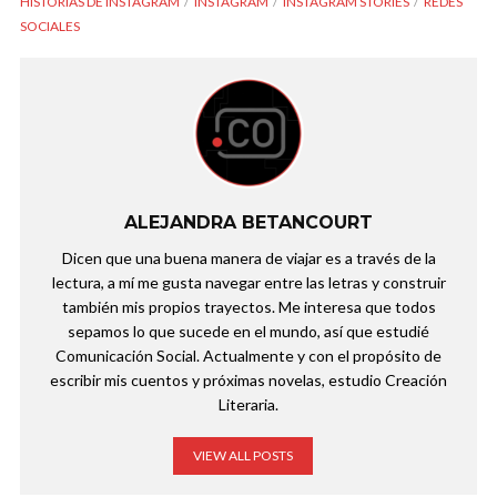
HISTORIAS DE INSTAGRAM
INSTAGRAM
INSTAGRAM STORIES
REDES
SOCIALES
ALEJANDRA BETANCOURT
Dicen que una buena manera de viajar es a través de la
lectura, a mí me gusta navegar entre las letras y construir
también mis propios trayectos. Me interesa que todos
sepamos lo que sucede en el mundo, así que estudié
Comunicación Social. Actualmente y con el propósito de
escribir mis cuentos y próximas novelas, estudio Creación
Literaria.
VIEW ALL POSTS