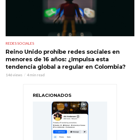
REDES SOCIALES
Reino Unido prohíbe redes sociales en
menores de 16 años: ¿Impulsa esta
tendencia global a regular en Colombia?
146 views
4 min read
RELACIONADOS