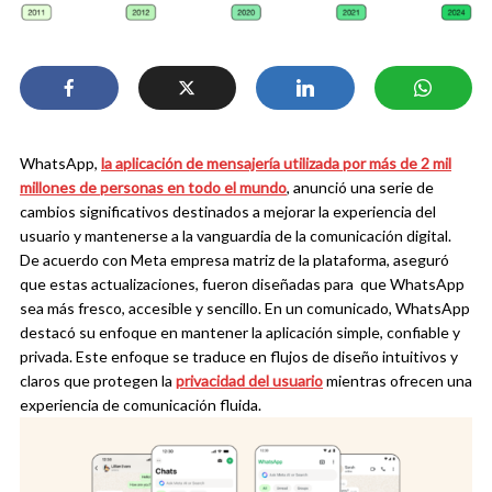
WhatsApp,
la aplicación de mensajería utilizada por más de 2 mil
millones de personas en todo el mundo
, anunció una serie de
cambios significativos destinados a mejorar la experiencia del
usuario y mantenerse a la vanguardia de la comunicación digital.
De acuerdo con Meta empresa matriz de la plataforma, aseguró
que estas actualizaciones, fueron diseñadas para que WhatsApp
sea más fresco, accesible y sencillo.
En un comunicado, WhatsApp
destacó su enfoque en mantener la aplicación simple, confiable y
privada. Este enfoque se traduce en flujos de diseño intuitivos y
claros que protegen la
privacidad del usuario
mientras ofrecen una
experiencia de comunicación fluida.