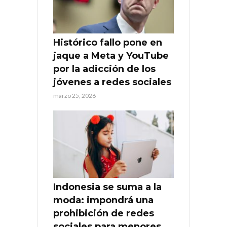
Histórico fallo pone en
jaque a Meta y YouTube
por la adicción de los
jóvenes a redes sociales
marzo 25, 2026
Indonesia se suma a la
moda: impondrá una
prohibición de redes
sociales para menores