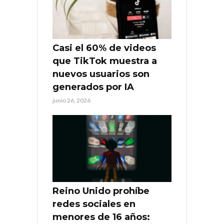
Casi el 60% de videos
que TikTok muestra a
nuevos usuarios son
generados por IA
junio 26, 2026
Reino Unido prohíbe
redes sociales en
menores de 16 años: