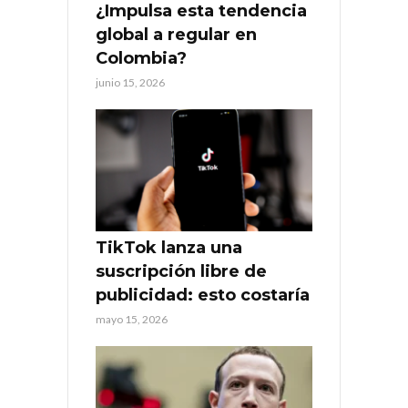
¿Impulsa esta tendencia
global a regular en
Colombia?
junio 15, 2026
TikTok lanza una
suscripción libre de
publicidad: esto costaría
mayo 15, 2026