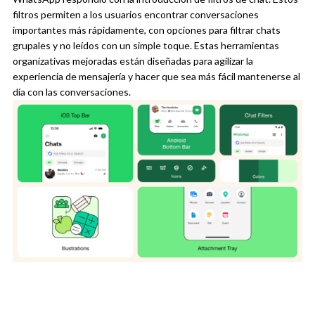
filtros permiten a los usuarios encontrar conversaciones
importantes más rápidamente, con opciones para filtrar chats
grupales y no leídos con un simple toque. Estas herramientas
organizativas mejoradas están diseñadas para agilizar la
experiencia de mensajería y hacer que sea más fácil mantenerse al
día con las conversaciones.