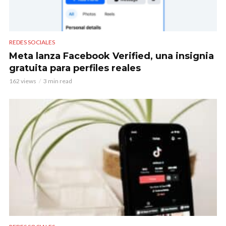
REDES SOCIALES
Meta lanza Facebook Verified, una insignia
gratuita para perfiles reales
162 views
3 min read