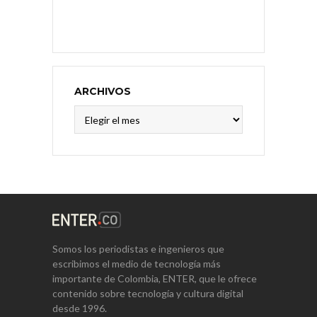
ARCHIVOS
Archivos
Somos los periodistas e ingenieros que
escribimos el medio de tecnología más
importante de Colombia, ENTER, que le ofrece
contenido sobre tecnología y cultura digital
desde 1996.