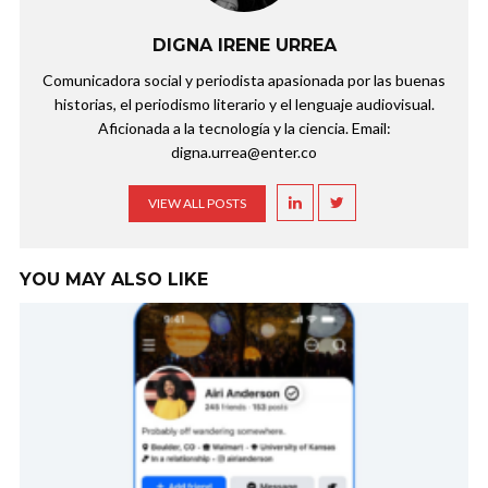
DIGNA IRENE URREA
Comunicadora social y periodista apasionada por las buenas
historias, el periodismo literario y el lenguaje audiovisual.
Aficionada a la tecnología y la ciencia. Email:
digna.urrea@enter.co
VIEW ALL POSTS
YOU MAY ALSO LIKE