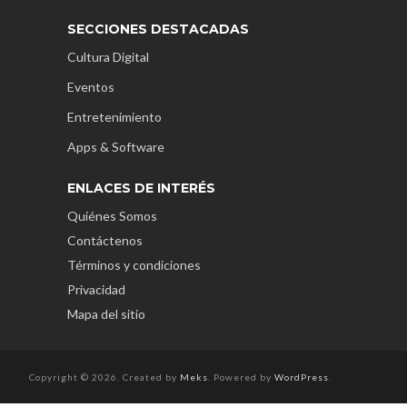
SECCIONES DESTACADAS
Cultura Digital
Eventos
Entretenimiento
Apps & Software
ENLACES DE INTERÉS
Quiénes Somos
Contáctenos
Términos y condiciones
Privacidad
Mapa del sitio
Copyright © 2026. Created by
Meks
. Powered by
WordPress
.