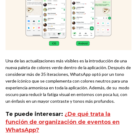
Una de las actualizaciones más visibles es la introducción de una
nueva paleta de colores verde dentro de la aplicación. Después de
considerar más de 35 iteraciones, WhatsApp optó por un tono
verde icónico que se complementa con colores neutros para una
experiencia armoniosa en toda la aplicación. Además, de su modo
oscuro para reducir la fatiga visual en entornos con poca luz, con
un énfasis en un mayor contraste y tonos más profundos.
Te puede interesar:
¿De qué trata la
función de organización de eventos en
WhatsApp?