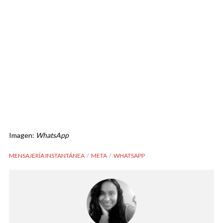
Imagen:
WhatsApp
MENSAJERÍA INSTANTÁNEA
META
WHATSAPP