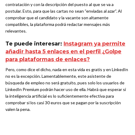
contratación y con la descripción del puesto al que se va a
postular. Esto, para que las cartas no sean “enviadas al azar”. Al
comprobar que el candidato y la vacante son altamente
compatibles, la plataforma podrá redactar mensajes más
relevantes.
Te puede interesar:
Instagram ya permite
añadir hasta 5 enlaces en el perfil ¿Golpe
para plataformas de enlaces?
Pero, como dice el dicho, nada en esta vida es gratis y en LinkedIn
no es la excepción. Lamentablemente, este asistente de
búsqueda de empleo no será gratuito, pues solo los usuarios de
LinkedIn Premium podrán hacer uso de ella. Habrá que esperar si
la inteligencia artificial es lo suficientemente efectiva para
comprobar si los casi 30 euros que se pagan por la suscripción
valen la pena.