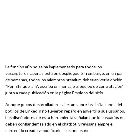
La función aún no se ha implementado para todos los
suscriptores, apenas está en despliegue. Sin embargo, en un par
de semanas, todos los miembros premium deberían ver la opción
“Permitir que la IA escriba un mensaje al equipo de contratación”
junto a cada publicación en la página Empleos del sitio.
Aunque pocos desarrolladores alertan sobre las limitaciones del
bot, los de LinkedIn no tuvieron reparo en advertir a sus usuarios.
Los diseñadores de esta herramienta señalan que los usuarios no
deben confiar demasiado en el chatbot, y revisar siempre el
contenido creado y modificarlo si es necesario.