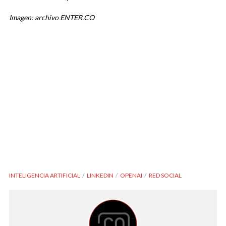
Imagen: archivo ENTER.CO
INTELIGENCIA ARTIFICIAL
LINKEDIN
OPENAI
RED SOCIAL