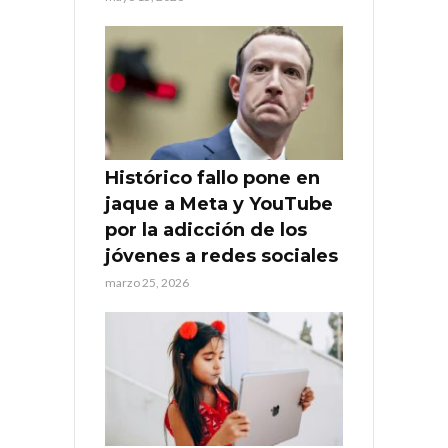
Histórico fallo pone en
jaque a Meta y YouTube
por la adicción de los
jóvenes a redes sociales
marzo 25, 2026