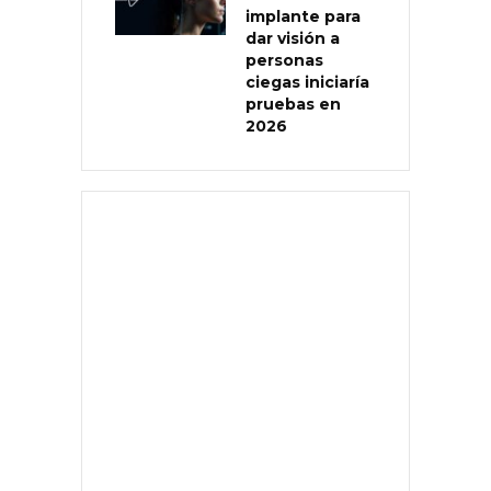
implante para
dar visión a
personas
ciegas iniciaría
pruebas en
2026