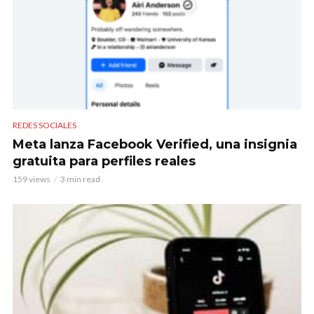
REDES SOCIALES
Meta lanza Facebook Verified, una insignia
gratuita para perfiles reales
159 views
3 min read