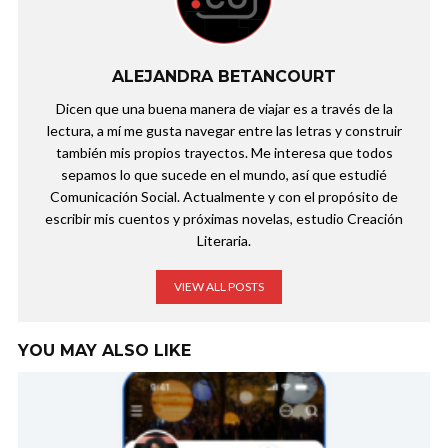
ALEJANDRA BETANCOURT
Dicen que una buena manera de viajar es a través de la
lectura, a mí me gusta navegar entre las letras y construir
también mis propios trayectos. Me interesa que todos
sepamos lo que sucede en el mundo, así que estudié
Comunicación Social. Actualmente y con el propósito de
escribir mis cuentos y próximas novelas, estudio Creación
Literaria.
VIEW ALL POSTS
YOU MAY ALSO LIKE