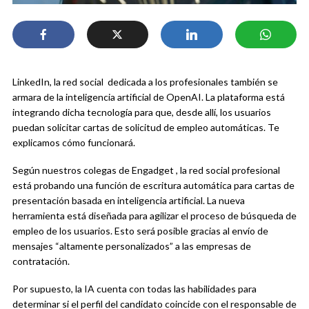
LinkedIn, la red social dedicada a los profesionales también se
armara de la inteligencia artificial de OpenAI. La plataforma está
integrando dicha tecnología para que, desde allí, los usuarios
puedan solicitar cartas de solicitud de empleo automáticas. Te
explicamos cómo funcionará.
Según nuestros colegas de Engadget , la red social profesional
está probando una función de escritura automática para cartas de
presentación basada en inteligencia artificial. La nueva
herramienta está diseñada para agilizar el proceso de búsqueda de
empleo de los usuarios. Esto será posible gracias al envío de
mensajes “altamente personalizados” a las empresas de
contratación.
Por supuesto, la IA cuenta con todas las habilidades para
determinar si el perfil del candidato coincide con el responsable de