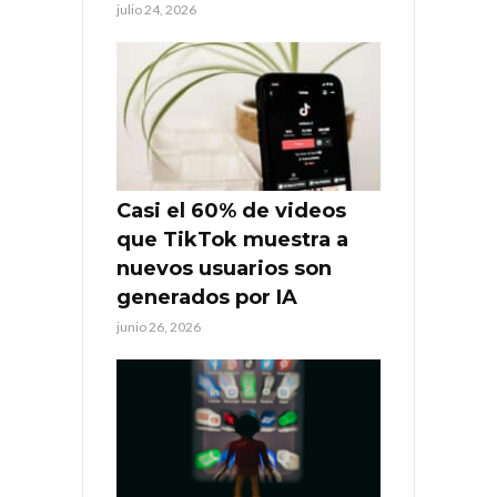
julio 24, 2026
Casi el 60% de videos
que TikTok muestra a
nuevos usuarios son
generados por IA
junio 26, 2026