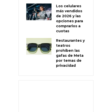
Los celulares
más vendidos
de 2026 y las
opciones para
comprarlos a
cuotas
Restaurantes y
teatros
prohíben las
gafas de Meta
por temas de
privacidad