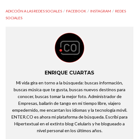
ADICCIÓN A LAS REDES SOCIALES
FACEBOOK
INSTAGRAM
REDES
SOCIALES
ENRIQUE CUARTAS
Mi vida gira en torno a la búsqueda: buscas información,
buscas música que te gusta, buscas nuevos destinos para
conocer, buscas tomar la mejor foto. Administrador de
Empresas, bailarín de tango en mi tiempo libre, viajero
empedernido, me encantan los idiomas y la tecnología móvil.
ENTER.CO es ahora mi plataforma de búsqueda. Escribí para
Hipertextual en el extinto blog Celularis y he blogueado a
nivel personal en los últimos años.