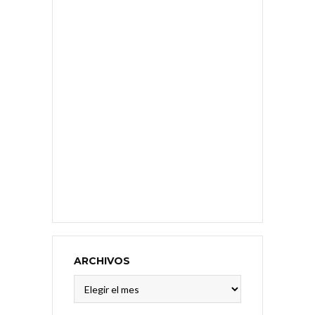
ARCHIVOS
Archivos