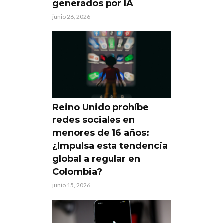
generados por IA
junio 26, 2026
Reino Unido prohíbe
redes sociales en
menores de 16 años:
¿Impulsa esta tendencia
global a regular en
Colombia?
junio 15, 2026