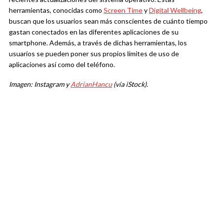
herramientas, conocidas como
Screen Time
y
Digital Wellbeing
,
buscan que los usuarios sean más conscientes de cuánto tiempo
gastan conectados en las diferentes aplicaciones de su
smartphone. Además, a través de dichas herramientas, los
usuarios se pueden poner sus propios límites de uso de
aplicaciones así como del teléfono.
Imagen: Instagram y
AdrianHancu
(vía iStock).