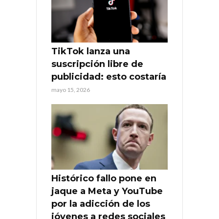
TikTok lanza una
suscripción libre de
publicidad: esto costaría
mayo 15, 2026
Histórico fallo pone en
jaque a Meta y YouTube
por la adicción de los
jóvenes a redes sociales