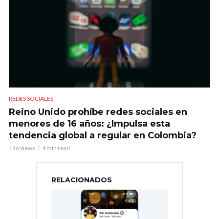
REDES SOCIALES
Reino Unido prohíbe redes sociales en
menores de 16 años: ¿Impulsa esta
tendencia global a regular en Colombia?
146 views
4 min read
RELACIONADOS