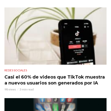
REDES SOCIALES
Casi el 60% de videos que TikTok muestra
a nuevos usuarios son generados por IA
98 views
3 min read