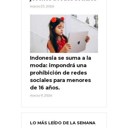
marzo 25, 2026
Indonesia se suma a la
moda: impondrá una
prohibición de redes
sociales para menores
de 16 años.
marzo 9, 2026
LO MÁS LEÍDO DE LA SEMANA