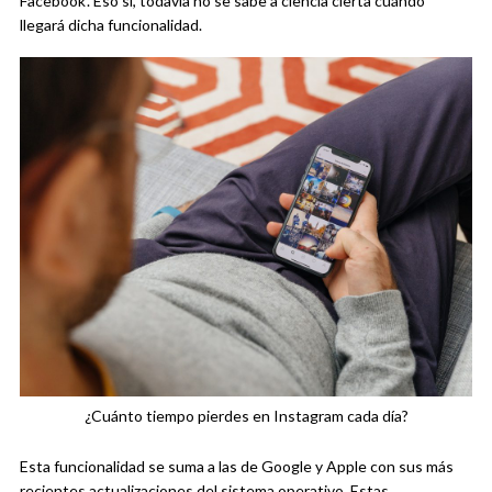
Facebook’. Eso sí, todavía no se sabe a ciencia cierta cuándo
llegará dicha funcionalidad.
¿Cuánto tiempo pierdes en Instagram cada día?
Esta funcionalidad se suma a las de Google y Apple con sus más
recientes actualizaciones del sistema operativo. Estas