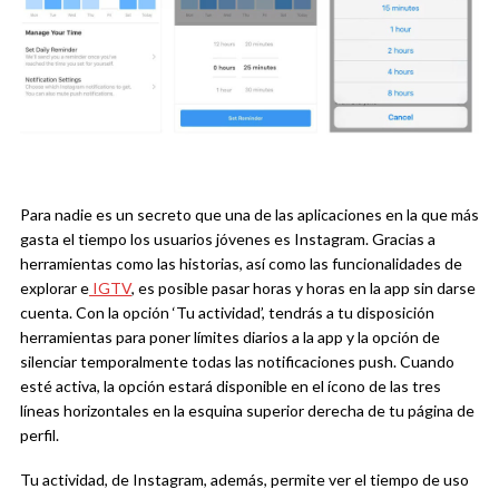
Para nadie es un secreto que una de las aplicaciones en la que más
gasta el tiempo los usuarios jóvenes es Instagram. Gracias a
herramientas como las historias, así como las funcionalidades de
explorar e
IGTV
, es posible pasar horas y horas en la app sin darse
cuenta. Con la opción ‘Tu actividad’, tendrás a tu disposición
herramientas para poner límites diarios a la app y la opción de
silenciar temporalmente todas las notificaciones push. Cuando
esté activa, la opción estará disponible en el ícono de las tres
líneas horizontales en la esquina superior derecha de tu página de
perfil.
Tu actividad, de Instagram, además, permite ver el tiempo de uso