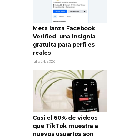
Meta lanza Facebook
Verified, una insignia
gratuita para perfiles
reales
julio 24, 2026
Casi el 60% de videos
que TikTok muestra a
nuevos usuarios son