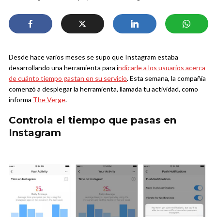
Desde hace varios meses se supo que Instagram estaba
desarrollando una herramienta para i
ndicarle a los usuarios acerca
de cuánto tiempo gastan en su servicio
. Esta semana, la compañía
comenzó a desplegar la herramienta, llamada tu actividad, como
informa
The Verge
.
Controla el tiempo que pasas en
Instagram