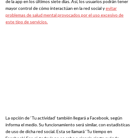
de la app en los últimos siete días. Así, los usuarios podrán tener
mayor control de cómo interactúan en la red social y
evitar
problemas de salud mental provocados por el uso excesivo de
este tipo de servicios.
La opción de ‘Tu actividad’ también llegará a Facebook, según
informa el medio. Su funcionamiento será similar, con estadísticas
de uso de dicha red social. Esta se llamará ‘Tu tiempo en