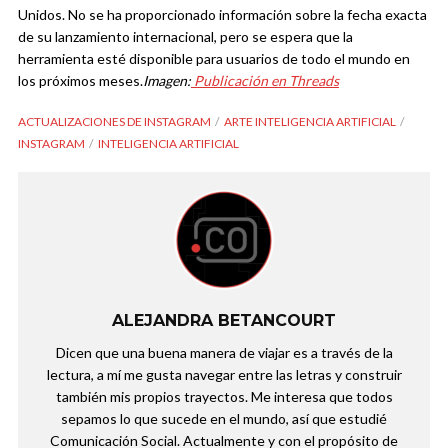
Unidos. No se ha proporcionado información sobre la fecha exacta
de su lanzamiento internacional, pero se espera que la
herramienta esté disponible para usuarios de todo el mundo en
los próximos meses.
Imagen:
Publicación en Threads
ACTUALIZACIONES DE INSTAGRAM
ARTE INTELIGENCIA ARTIFICIAL
INSTAGRAM
INTELIGENCIA ARTIFICIAL
ALEJANDRA BETANCOURT
Dicen que una buena manera de viajar es a través de la
lectura, a mí me gusta navegar entre las letras y construir
también mis propios trayectos. Me interesa que todos
sepamos lo que sucede en el mundo, así que estudié
Comunicación Social. Actualmente y con el propósito de