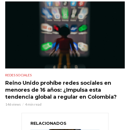
REDES SOCIALES
Reino Unido prohíbe redes sociales en
menores de 16 años: ¿Impulsa esta
tendencia global a regular en Colombia?
146 views
4 min read
RELACIONADOS