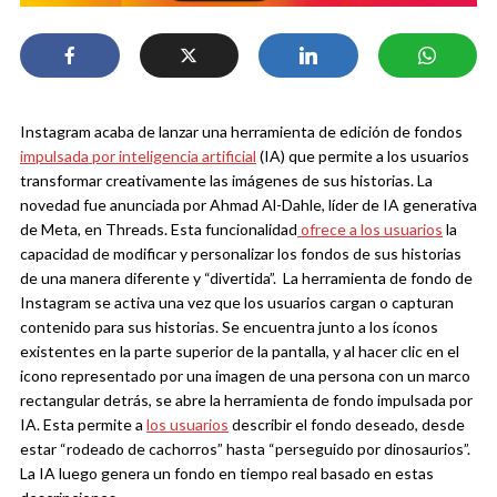
Instagram acaba de lanzar una herramienta de edición de fondos
impulsada por inteligencia artificial
(IA) que permite a los usuarios
transformar creativamente las imágenes de sus historias. La
novedad fue anunciada por Ahmad Al-Dahle, líder de IA generativa
de Meta, en Threads.
Esta funcionalidad
ofrece a los usuarios
la
capacidad de modificar y personalizar los fondos de sus historias
de una manera diferente y “divertida”. La herramienta de fondo de
Instagram se activa una vez que los usuarios cargan o capturan
contenido para sus historias. Se encuentra junto a los íconos
existentes en la parte superior de la pantalla, y al hacer clic en el
icono representado por una imagen de una persona con un marco
rectangular detrás, se abre la herramienta de fondo impulsada por
IA.
Esta permite a
los usuarios
describir el fondo deseado, desde
estar “rodeado de cachorros” hasta “perseguido por dinosaurios”.
La IA luego genera un fondo en tiempo real basado en estas