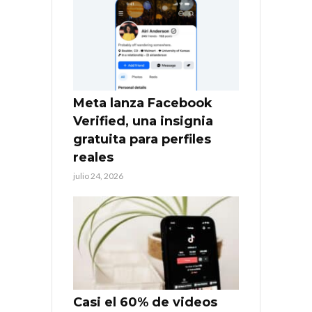
Meta lanza Facebook
Verified, una insignia
gratuita para perfiles
reales
julio 24, 2026
Casi el 60% de videos