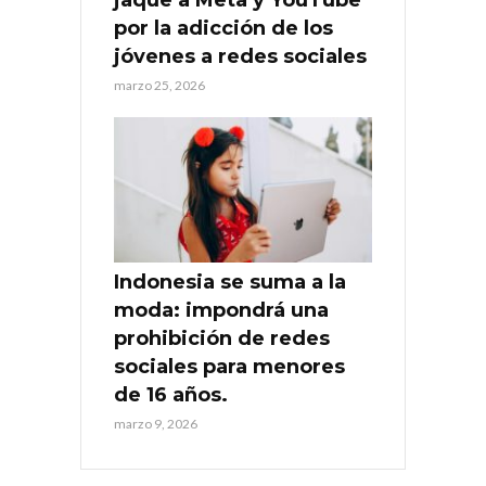
por la adicción de los
jóvenes a redes sociales
marzo 25, 2026
Indonesia se suma a la
moda: impondrá una
prohibición de redes
sociales para menores
de 16 años.
marzo 9, 2026