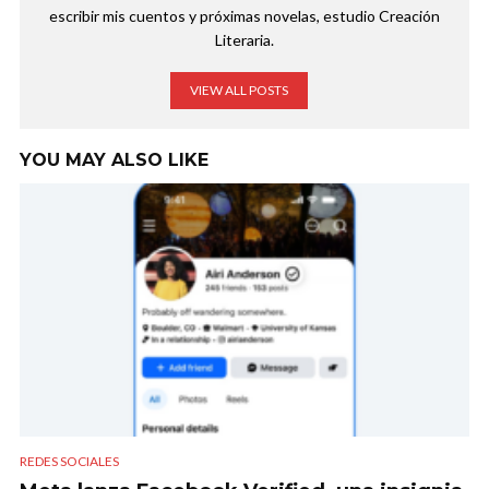
escribir mis cuentos y próximas novelas, estudio Creación
Literaria.
VIEW ALL POSTS
YOU MAY ALSO LIKE
REDES SOCIALES