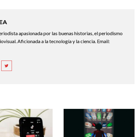
REA
riodista apasionada por las buenas historias, el periodismo
diovisual. Aficionada a la tecnología y la ciencia. Email: