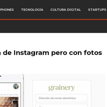
PHONES
TECNOLOGÍA
CULTURA DIGITAL
STARTUPS
 de Instagram pero con fotos