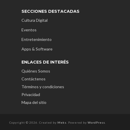
SECCIONES DESTACADAS
Cultura Digital
Eventos
Entretenimiento
Apps & Software
ENLACES DE INTERÉS
Quiénes Somos
Contáctenos
Términos y condiciones
Privacidad
Mapa del sitio
Copyright © 2026. Created by
Meks
. Powered by
WordPress
.