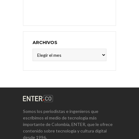
ARCHIVOS
Archivos
Somos los periodistas e ingenieros que
escribimos el medio de tecnología más
importante de Colombia, ENTER, que le ofrece
contenido sobre tecnología y cultura digital
desde 1996.