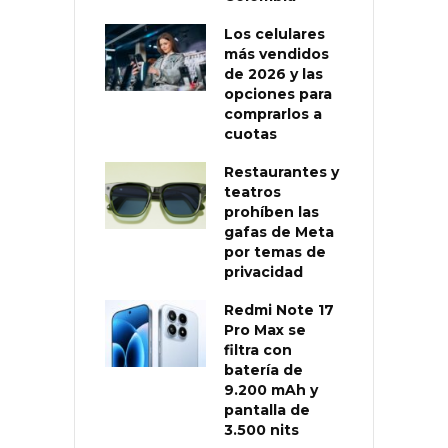
Los celulares
más vendidos
de 2026 y las
opciones para
comprarlos a
cuotas
Restaurantes y
teatros
prohíben las
gafas de Meta
por temas de
privacidad
Redmi Note 17
Pro Max se
filtra con
batería de
9.200 mAh y
pantalla de
3.500 nits