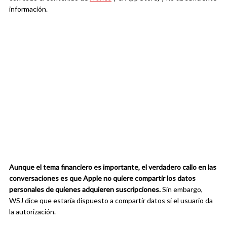
información.
Aunque el tema financiero es importante, el verdadero callo en las
conversaciones es que Apple no quiere compartir los datos
personales de quienes adquieren suscripciones.
Sin embargo,
WSJ dice que estaría dispuesto a compartir datos si el usuario da
la autorización.