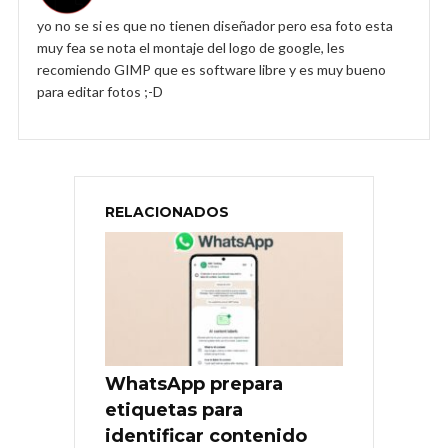
yo no se si es que no tienen diseñador pero esa foto esta
muy fea se nota el montaje del logo de google, les
recomiendo GIMP que es software libre y es muy bueno
para editar fotos ;-D
RELACIONADOS
WhatsApp prepara
etiquetas para
identificar contenido