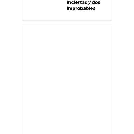
inciertas y dos
improbables