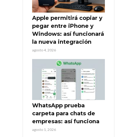
Apple permitirá copiar y
pegar entre iPhone y
Windows: así funcionará
la nueva integración
agosto 4, 2026
WhatsApp prueba
carpeta para chats de
empresas: así funciona
agosto 1, 2026