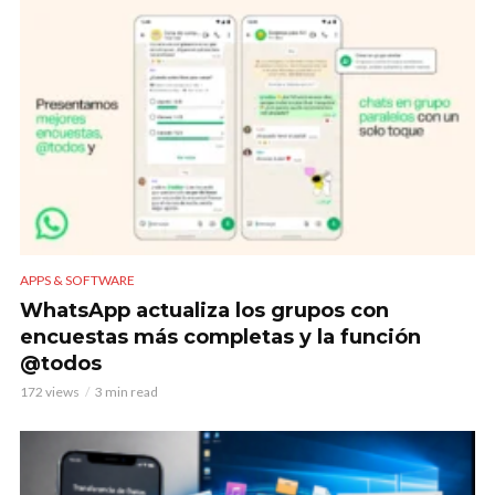
APPS & SOFTWARE
WhatsApp actualiza los grupos con
encuestas más completas y la función
@todos
172 views
3 min read