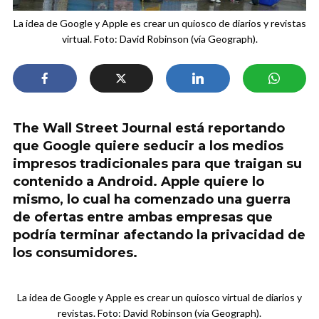
La idea de Google y Apple es crear un quiosco de diarios y revistas
virtual. Foto: David Robinson (vía Geograph).
The Wall Street Journal está reportando
que Google quiere seducir a los medios
impresos tradicionales para que traigan su
contenido a Android. Apple quiere lo
mismo, lo cual ha comenzado una guerra
de ofertas entre ambas empresas que
podría terminar afectando la privacidad de
los consumidores.
La idea de Google y Apple es crear un quiosco virtual de diarios y
revistas. Foto: David Robinson (vía Geograph).