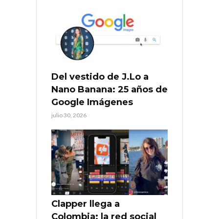
Del vestido de J.Lo a
Nano Banana: 25 años de
Google Imágenes
julio 30, 2026
Clapper llega a
Colombia: la red social