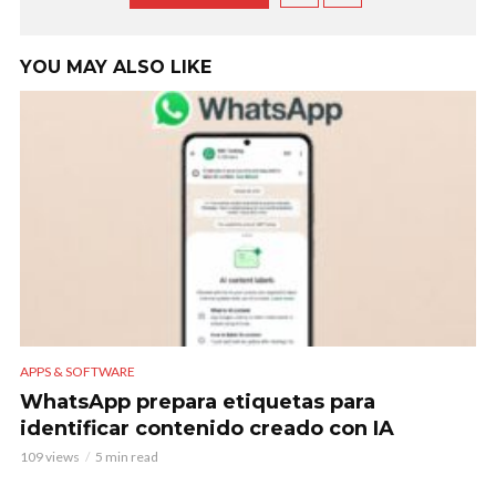
YOU MAY ALSO LIKE
APPS & SOFTWARE
WhatsApp prepara etiquetas para
identificar contenido creado con IA
109 views
5 min read