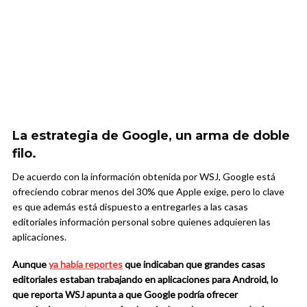
La estrategia de Google, un arma de doble
filo.
De acuerdo con la información obtenida por WSJ, Google está
ofreciendo cobrar menos del 30% que Apple exige, pero lo clave
es que además está dispuesto a entregarles a las casas
editoriales información personal sobre quienes adquieren las
aplicaciones.
Aunque
ya había reportes
que indicaban que grandes casas
editoriales estaban trabajando en aplicaciones para Android, lo
que reporta WSJ apunta a que Google podría ofrecer