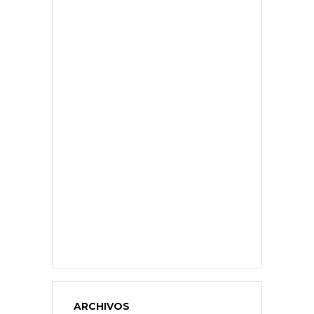
ARCHIVOS