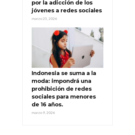
por la adicción de los
jóvenes a redes sociales
marzo 25, 2026
Indonesia se suma a la
moda: impondrá una
prohibición de redes
sociales para menores
de 16 años.
marzo 9, 2026