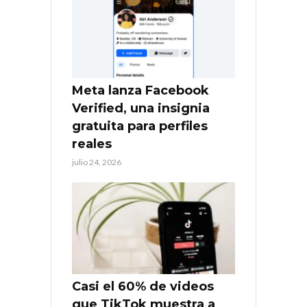
Meta lanza Facebook
Verified, una insignia
gratuita para perfiles
reales
julio 24, 2026
Casi el 60% de videos
que TikTok muestra a