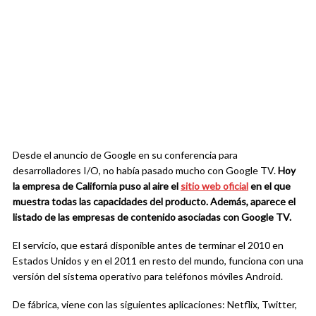
Desde el anuncio de Google en su conferencia para
desarrolladores I/O, no había pasado mucho con Google TV.
Hoy
la empresa de California puso al aire el
sitio web oficial
en el que
muestra todas las capacidades del producto. Además, aparece el
listado de las empresas de contenido asociadas con Google TV.
El servicio, que estará disponible antes de terminar el 2010 en
Estados Unidos y en el 2011 en resto del mundo, funciona con una
versión del sistema operativo para teléfonos móviles Android.
De fábrica, viene con las siguientes aplicaciones: Netflix, Twitter,