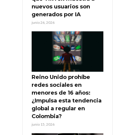
nuevos usuarios son
generados por IA
junio 26, 2026
Reino Unido prohíbe
redes sociales en
menores de 16 años:
¿Impulsa esta tendencia
global a regular en
Colombia?
junio 15, 2026