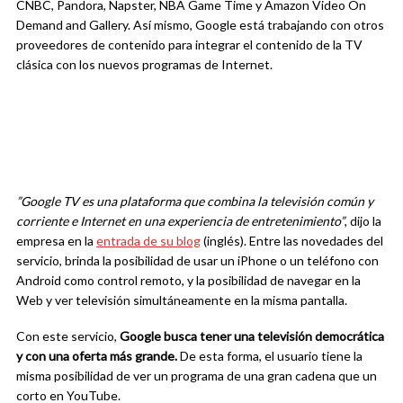
CNBC, Pandora, Napster, NBA Game Time y Amazon Video On
Demand and Gallery. Así mismo, Google está trabajando con otros
proveedores de contenido para integrar el contenido de la TV
clásica con los nuevos programas de Internet.
”Google TV es una plataforma que combina la televisión común y
corriente e Internet en una experiencia de entretenimiento”
, dijo la
empresa en la
entrada de su blog
(inglés). Entre las novedades del
servicio, brinda la posibilidad de usar un iPhone o un teléfono con
Android como control remoto, y la posibilidad de navegar en la
Web y ver televisión simultáneamente en la misma pantalla.
Con este servicio,
Google busca tener una televisión democrática
y con una oferta más grande.
De esta forma, el usuario tiene la
misma posibilidad de ver un programa de una gran cadena que un
corto en YouTube.