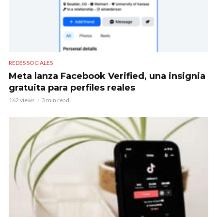
REDES SOCIALES
Meta lanza Facebook Verified, una insignia
gratuita para perfiles reales
162 views
3 min read