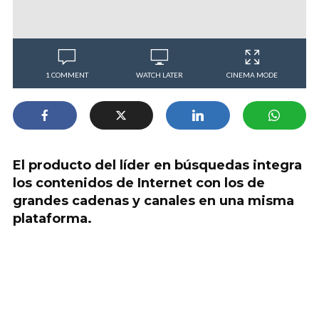
1 COMMENT
WATCH LATER
CINEMA MODE
El producto del líder en búsquedas integra
los contenidos de Internet con los de
grandes cadenas y canales en una misma
plataforma.