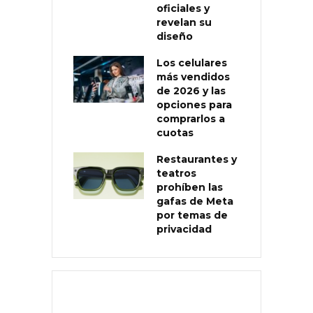
oficiales y
revelan su
diseño
Los celulares
más vendidos
de 2026 y las
opciones para
comprarlos a
cuotas
Restaurantes y
teatros
prohíben las
gafas de Meta
por temas de
privacidad