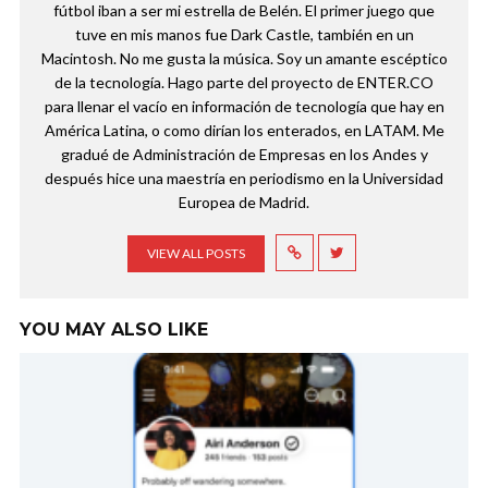
fútbol iban a ser mi estrella de Belén. El primer juego que
tuve en mis manos fue Dark Castle, también en un
Macintosh. No me gusta la música. Soy un amante escéptico
de la tecnología. Hago parte del proyecto de ENTER.CO
para llenar el vacío en información de tecnología que hay en
América Latina, o como dirían los enterados, en LATAM. Me
gradué de Administración de Empresas en los Andes y
después hice una maestría en periodismo en la Universidad
Europea de Madrid.
VIEW ALL POSTS
YOU MAY ALSO LIKE