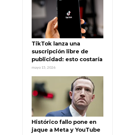
TikTok lanza una
suscripción libre de
publicidad: esto costaría
mayo 15, 2026
Histórico fallo pone en
jaque a Meta y YouTube