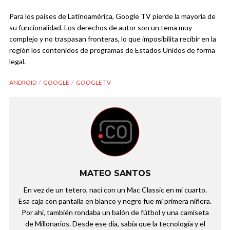
Para los países de Latinoamérica, Google TV pierde la mayoría de
su funcionalidad. Los derechos de autor son un tema muy
complejo y no traspasan fronteras, lo que imposibilita recibir en la
región los contenidos de programas de Estados Unidos de forma
legal.
ANDROID
GOOGLE
GOOGLE TV
MATEO SANTOS
En vez de un tetero, nací con un Mac Classic en mi cuarto.
Esa caja con pantalla en blanco y negro fue mi primera niñera.
Por ahí, también rondaba un balón de fútbol y una camiseta
de Millonarios. Desde ese día, sabía que la tecnología y el