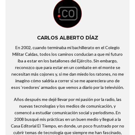
CARLOS ALBERTO DÍAZ
En 2002, cuando terminaba mi bachillerato en el Colegio
Militar Caldas, todos los caminos conducían a que mi futuro
iba a estar en los batallones del Ejército. Sin embargo,
reconozco que para estar en un combate en el monte se
necesitan más cojones y, si me dan miedo los ratones, no me
imagino cómo saldría a correr si se me apareciera uno de
esos ‘roedores’ armados que vemos a diario por la televisión.
Años después me dejé llevar por mi pasión por la radio, las
nuevas tecnologías y los medios de comunicación, y
comencé a estudiar comunicación social y periodismo. En
2008 busqué mis prácticas en un buen medio y llegué a la
Casa Editorial El Tiempo, en donde, un poco frustrado por no
cubrir temas de tecnología que siempre me han fascinado,