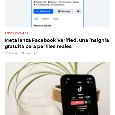
REDES SOCIALES
Meta lanza Facebook Verified, una insignia
gratuita para perfiles reales
161 views
3 min read