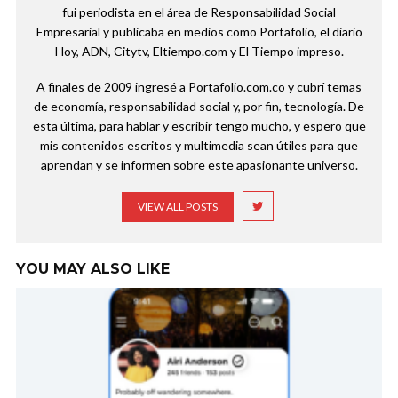
fui periodista en el área de Responsabilidad Social
Empresarial y publicaba en medios como Portafolio, el diario
Hoy, ADN, Citytv, Eltiempo.com y El Tiempo impreso.
A finales de 2009 ingresé a Portafolio.com.co y cubrí temas
de economía, responsabilidad social y, por fin, tecnología. De
esta última, para hablar y escribir tengo mucho, y espero que
mis contenidos escritos y multimedia sean útiles para que
aprendan y se informen sobre este apasionante universo.
VIEW ALL POSTS
YOU MAY ALSO LIKE