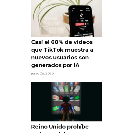
Casi el 60% de videos
que TikTok muestra a
nuevos usuarios son
generados por IA
junio 26, 2026
Reino Unido prohíbe