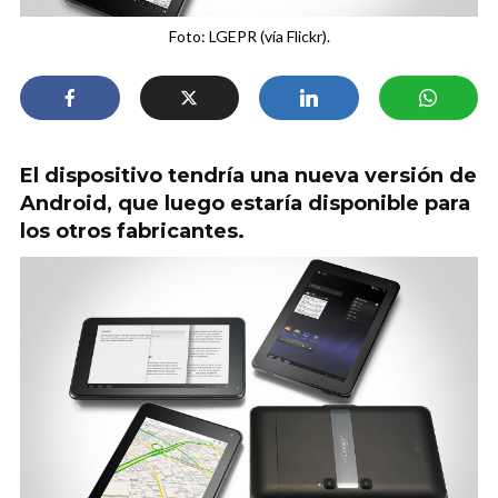
Foto: LGEPR (vía Flickr).
El dispositivo tendría una nueva versión de
Android, que luego estaría disponible para
los otros fabricantes.