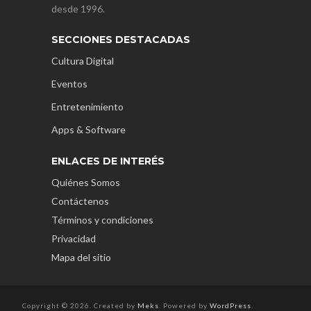
desde 1996.
SECCIONES DESTACADAS
Cultura Digital
Eventos
Entretenimiento
Apps & Software
ENLACES DE INTERÉS
Quiénes Somos
Contáctenos
Términos y condiciones
Privacidad
Mapa del sitio
Copyright © 2026. Created by
Meks
. Powered by
WordPress
.