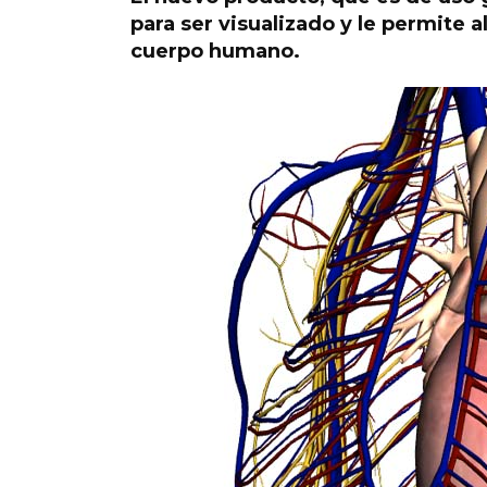
para ser visualizado y le permite 
cuerpo humano.