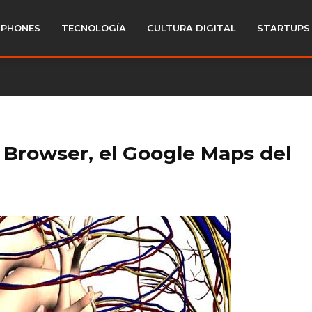
PHONES
TECNOLOGÍA
CULTURA DIGITAL
STARTUPS
Browser, el Google Maps del