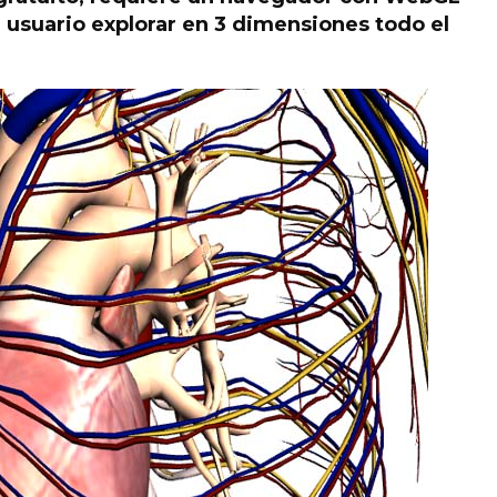
al usuario explorar en 3 dimensiones todo el