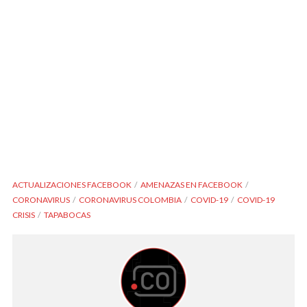
ACTUALIZACIONES FACEBOOK
AMENAZAS EN FACEBOOK
CORONAVIRUS
CORONAVIRUS COLOMBIA
COVID-19
COVID-19
CRISIS
TAPABOCAS