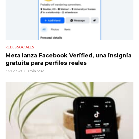
REDES SOCIALES
Meta lanza Facebook Verified, una insignia
gratuita para perfiles reales
161 views
3 min read