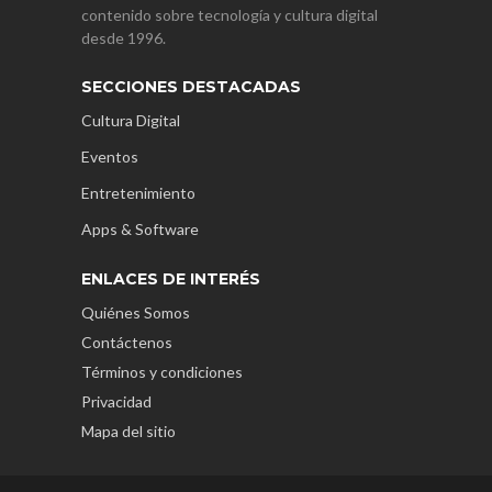
contenido sobre tecnología y cultura digital
desde 1996.
SECCIONES DESTACADAS
Cultura Digital
Eventos
Entretenimiento
Apps & Software
ENLACES DE INTERÉS
Quiénes Somos
Contáctenos
Términos y condiciones
Privacidad
Mapa del sitio