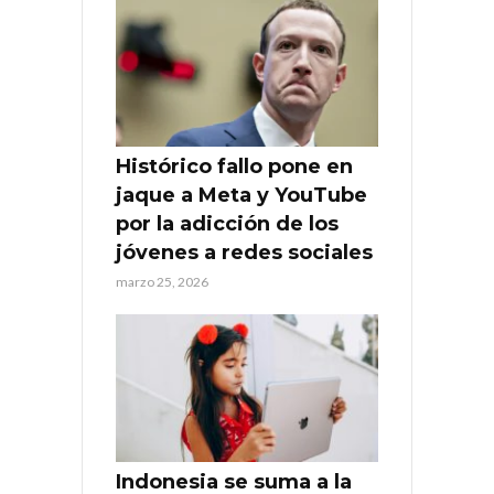
Histórico fallo pone en
jaque a Meta y YouTube
por la adicción de los
jóvenes a redes sociales
marzo 25, 2026
Indonesia se suma a la