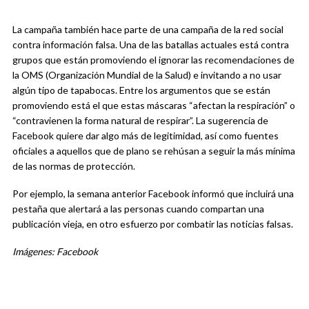
La campaña también hace parte de una campaña de la red social
contra información falsa. Una de las batallas actuales está contra
grupos que están promoviendo el ignorar las recomendaciones de
la OMS (Organización Mundial de la Salud) e invitando a no usar
algún tipo de tapabocas. Entre los argumentos que se están
promoviendo está el que estas máscaras “afectan la respiración” o
“contravienen la forma natural de respirar”. La sugerencia de
Facebook quiere dar algo más de legitimidad, así como fuentes
oficiales a aquellos que de plano se rehúsan a seguir la más mínima
de las normas de protección.
Por ejemplo, la semana anterior Facebook informó que incluirá una
pestaña que alertará a las personas cuando compartan una
publicación vieja, en otro esfuerzo por combatir las noticias falsas.
Imágenes: Facebook