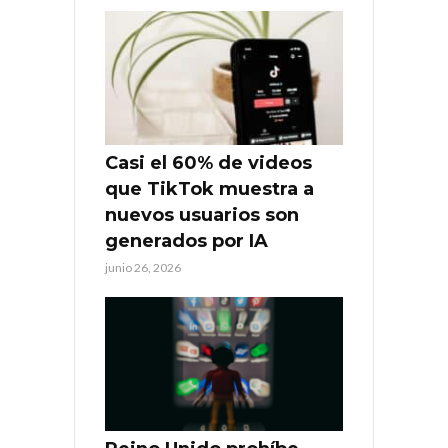
Casi el 60% de videos
que TikTok muestra a
nuevos usuarios son
generados por IA
junio 26, 2026