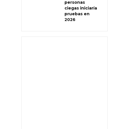
personas
ciegas iniciaría
pruebas en
2026