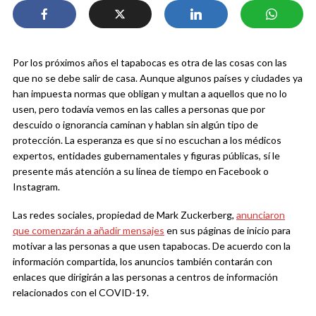
Por los próximos años el tapabocas es otra de las cosas con las
que no se debe salir de casa. Aunque algunos países y ciudades ya
han impuesta normas que obligan y multan a aquellos que no lo
usen, pero todavía vemos en las calles a personas que por
descuido o ignorancia caminan y hablan sin algún tipo de
protección. La esperanza es que si no escuchan a los médicos
expertos, entidades gubernamentales y figuras públicas, sí le
presente más atención a su línea de tiempo en Facebook o
Instagram.
Las redes sociales, propiedad de Mark Zuckerberg,
anunciaron
que comenzarán a añadir mensajes
en sus páginas de inicio para
motivar a las personas a que usen tapabocas. De acuerdo con la
información compartida, los anuncios también contarán con
enlaces que dirigirán a las personas a centros de información
relacionados con el COVID-19.