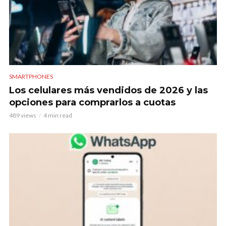
SMARTPHONES
Los celulares más vendidos de 2026 y las
opciones para comprarlos a cuotas
489 views
4 min read