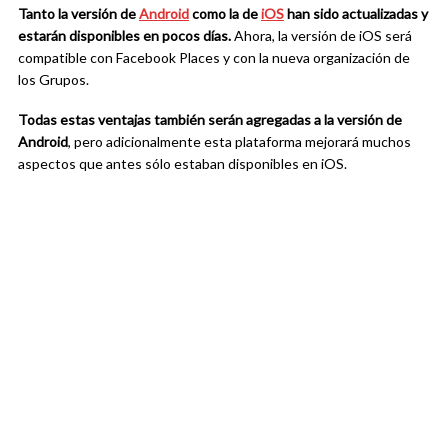
Tanto la versión de
Android
c
omo la de
iOS
han sido actualizadas y
estarán disponibles en pocos días.
Ahora, la versión de iOS será
compatible con Facebook Places y con la nueva organización de
los Grupos.
Todas estas ventajas también serán agregadas a la versión de
Android
, pero adicionalmente esta plataforma mejorará muchos
aspectos que antes sólo estaban disponibles en iOS.