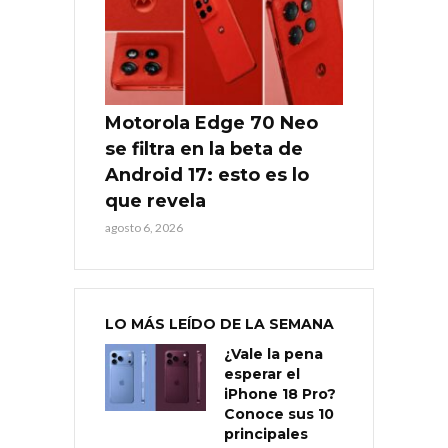
Motorola Edge 70 Neo
se filtra en la beta de
Android 17: esto es lo
que revela
agosto 6, 2026
LO MÁS LEÍDO DE LA SEMANA
¿Vale la pena
esperar el
iPhone 18 Pro?
Conoce sus 10
principales