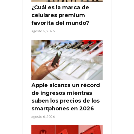
¿Cuál es la marca de
celulares premium
favorita del mundo?
agosto 6, 2026
Apple alcanza un récord
de ingresos mientras
suben los precios de los
smartphones en 2026
agosto 6, 2026