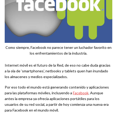
Como siempre, Facebook no parece tener un luchador favorito en
los enfrentamientos de la industria.
Internet móvil es el futuro de la Red, de eso no cabe duda gracias
a la ola de ‘smartphones’, netbooks y tablets quen han inundado
los almacenes y medios especializados.
Por eso todo el mundo está generando contenido y aplicaciones
para las plataformas móviles, incluyendo a
Facebook
. Aunque
antes la empresa ya ofrecía aplicaciones portátiles para los
usuarios de su red social, a partir de hoy comienza una nueva era
para Facebook en el mundo móvil.