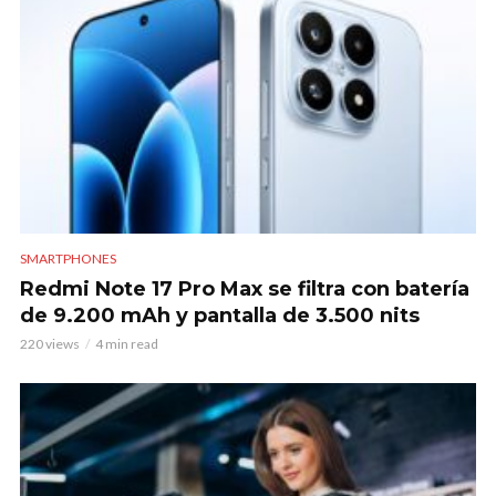
SMARTPHONES
Redmi Note 17 Pro Max se filtra con batería
de 9.200 mAh y pantalla de 3.500 nits
220 views
4 min read