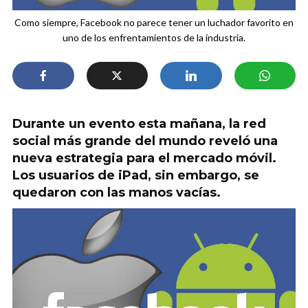
Como siempre, Facebook no parece tener un luchador favorito en
uno de los enfrentamientos de la industria.
Durante un evento esta mañana, la red
social más grande del mundo reveló una
nueva estrategia para el mercado móvil.
Los usuarios de iPad, sin embargo, se
quedaron con las manos vacías.