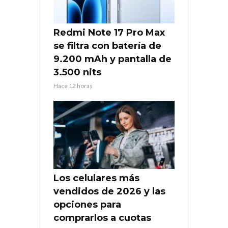
Redmi Note 17 Pro Max
se filtra con batería de
9.200 mAh y pantalla de
3.500 nits
Hace 12 horas
Los celulares más
vendidos de 2026 y las
opciones para
comprarlos a cuotas