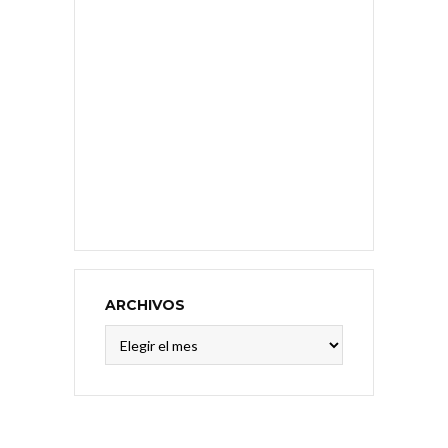
ARCHIVOS
Archivos