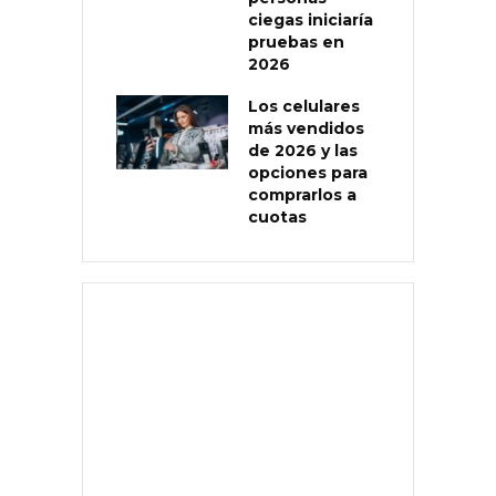
ciegas iniciaría
pruebas en
2026
Los celulares
más vendidos
de 2026 y las
opciones para
comprarlos a
cuotas