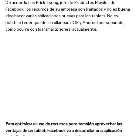
De acuerdo con Erick Tseng, jefe de Productos Móviles de
Facebook, los recursos de su empresa son limitados y no es buena
idea hacer varias aplicaciones nuevas para los tablets. No es
práctico tener que desarrollar para iOS y Android por separado,
como ocurre con los ‘smartphones’ actualmente.
Para optimizar el uso de recursos pero también aprovechar las
ventajas de un tablet, Facebook va a desarrollar una aplicación