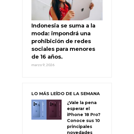
Indonesia se suma a la
moda: impondrá una
prohibición de redes
sociales para menores
de 16 años.
marzo 9, 2026
LO MÁS LEÍDO DE LA SEMANA
¿Vale la pena
esperar el
iPhone 18 Pro?
Conoce sus 10
principales
novedades