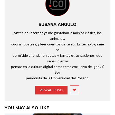
SUSANA ANGULO
Antes de Internet ya me gustaban la música clásica, los
animales,
cocinar postres, y leer cuentos de terror. La tecnología me
ha
permitido ahondar en estas y tantas otras pasiones, que
sería un error
pensar en la cultura digital como tema exclusivo de 'geeks'.
Soy
periodista de la Universidad del Rosario.
VIEW ALL POSTS
YOU MAY ALSO LIKE