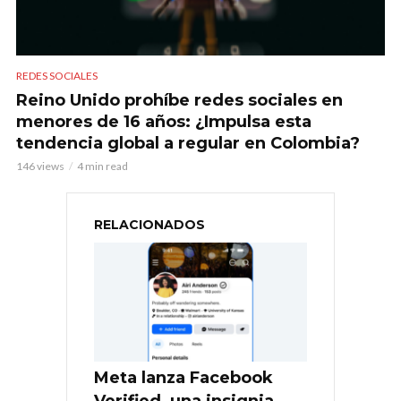
REDES SOCIALES
Reino Unido prohíbe redes sociales en
menores de 16 años: ¿Impulsa esta
tendencia global a regular en Colombia?
146 views
4 min read
RELACIONADOS
Meta lanza Facebook