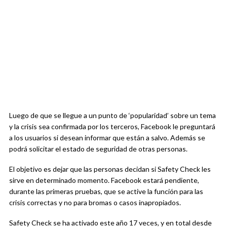
Luego de que se llegue a un punto de ‘popularidad’ sobre un tema
y la crisis sea confirmada por los terceros, Facebook le preguntará
a los usuarios si desean informar que están a salvo. Además se
podrá solicitar el estado de seguridad de otras personas.
El objetivo es dejar que las personas decidan si Safety Check les
sirve en determinado momento. Facebook estará pendiente,
durante las primeras pruebas, que se active la función para las
crisis correctas y no para bromas o casos inapropiados.
Safety Check se ha activado este año 17 veces, y en total desde