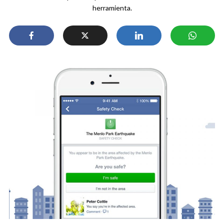
herramienta.