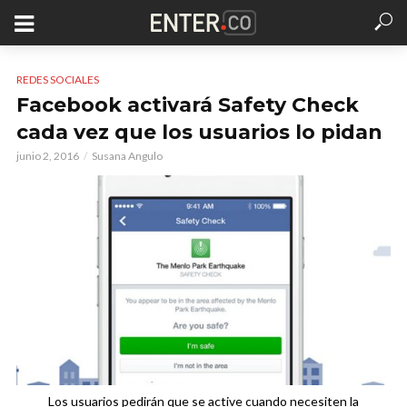
REDES SOCIALES
Facebook activará Safety Check
cada vez que los usuarios lo pidan
junio 2, 2016
Susana Angulo
Los usuarios pedirán que se active cuando necesiten la