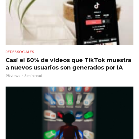
REDES SOCIALES
Casi el 60% de videos que TikTok muestra
a nuevos usuarios son generados por IA
98 views
3 min read