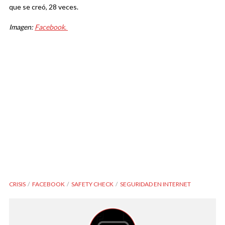
que se creó, 28 veces.
Imagen:
Facebook.
CRISIS
FACEBOOK
SAFETY CHECK
SEGURIDAD EN INTERNET