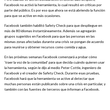
Facebook no activó la herramienta, lo cual resultó en críticas por
parte del público. Es por eso que ahora se está abriendo la función
para que se active en más ocasiones.
Facebook también habilitó Safety Check para que despliegue en
más de 80 idiomas instantáneamente. Además se agregarán
grupos sugeridos en Facebook para que las personas en las
mismas zonas afectadas durante una crisis se pongan de acuerdo
para reunirse y obtener recursos como comida y agua.
En las próximas semanas Facebook comenzará a probar cómo
‘traer la voz de la comunidad’ para que decida cuándo quieren usar
la herramienta, según le dijo al medio Peter Cottle, ingeniero de
Facebook y el creador de Safety Check. Durante esas pruebas,
Facebook hará que la herramienta se active al detectar que
muchas personas están publicando sobre una crisis en particular, y
también con las fuentes de terceros que informan a Facebook.