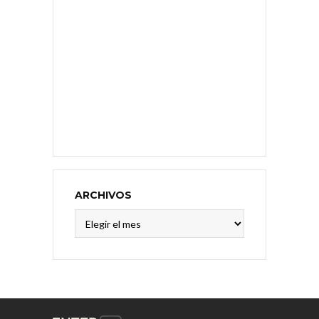
ARCHIVOS
Archivos