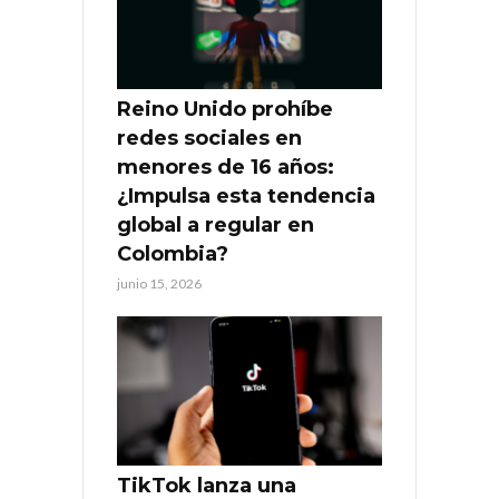
Reino Unido prohíbe
redes sociales en
menores de 16 años:
¿Impulsa esta tendencia
global a regular en
Colombia?
junio 15, 2026
TikTok lanza una