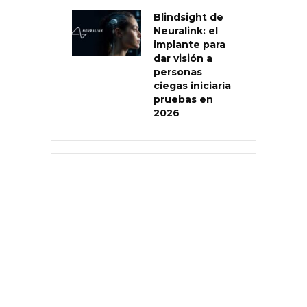
Blindsight de
Neuralink: el
implante para
dar visión a
personas
ciegas iniciaría
pruebas en
2026