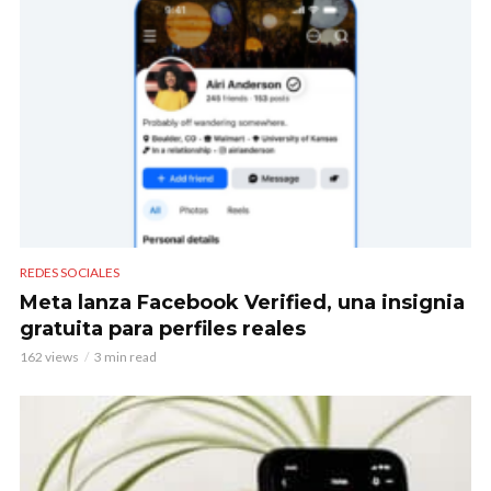
REDES SOCIALES
Meta lanza Facebook Verified, una insignia
gratuita para perfiles reales
162 views
3 min read