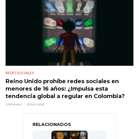
REDES SOCIALES
Reino Unido prohíbe redes sociales en
menores de 16 años: ¿Impulsa esta
tendencia global a regular en Colombia?
146 views
4 min read
RELACIONADOS