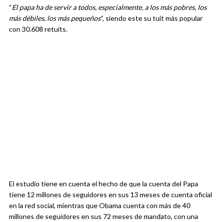
“
El papa ha de servir a todos, especialmente, a los más pobres, los
más débiles, los más pequeños
“, siendo este su tuit más popular
con 30.608 retuits.
El estudio tiene en cuenta el hecho de que la cuenta del Papa
tiene 12 millones de seguidores en sus 13 meses de cuenta oficial
en la red social, mientras que Obama cuenta con más de 40
millones de seguidores en sus 72 meses de mandato, con una