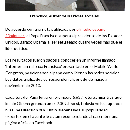
Francisco, el líder de las redes sociales.
De acuerdo con una nota publicada por
el medio español
20minutos
, el Papa Francisco supera al presidente de los Estados
Unidos, Barack Obama, al ser retuiteado cuatro veces más que el
líder político.
Los resultados fueron dados a conocer en un informe llamado
‘Internet ama al papa Francisco’ presentado en el Mobile World
Congress, posicionando al papa como líder en las redes sociales.
Los datos analizados corresponden al periodo de marzo a
noviembre de 2013.
Cada tuit del Papa logra en promedio 6.637 retuits, mientras que
los de Obama generan unos 2.309. Eso sí, todavía no ha superado
ni a One Direction ni a Justin Bieber. Dada su popularidad,
expertos en el asunto le están recomendando al papa abrir una
página oficial en Facebook.