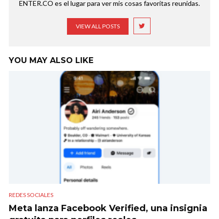
ENTER.CO es el lugar para ver mis cosas favoritas reunidas.
VIEW ALL POSTS
YOU MAY ALSO LIKE
REDES SOCIALES
Meta lanza Facebook Verified, una insignia