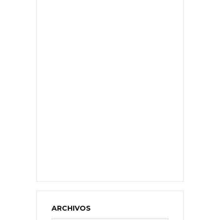
ARCHIVOS