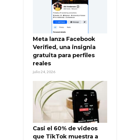
Meta lanza Facebook
Verified, una insignia
gratuita para perfiles
reales
julio 24, 2026
Casi el 60% de videos
que TikTok muestra a