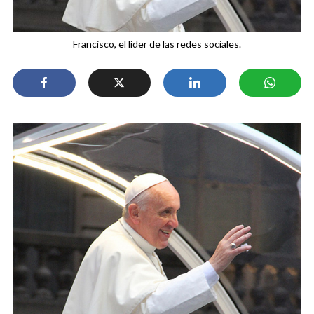
Francisco, el líder de las redes sociales.