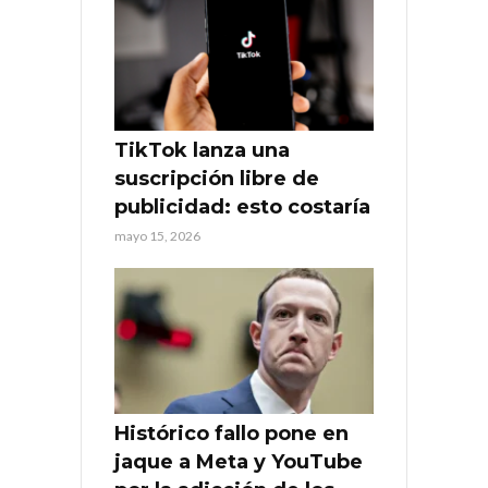
TikTok lanza una
suscripción libre de
publicidad: esto costaría
mayo 15, 2026
Histórico fallo pone en
jaque a Meta y YouTube