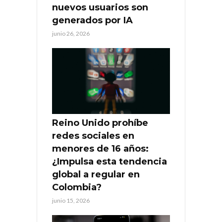
nuevos usuarios son
generados por IA
junio 26, 2026
Reino Unido prohíbe
redes sociales en
menores de 16 años:
¿Impulsa esta tendencia
global a regular en
Colombia?
junio 15, 2026