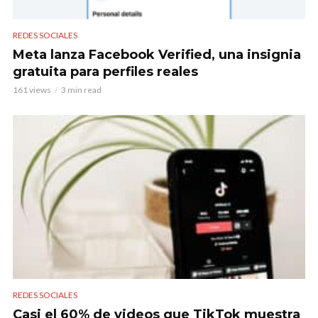
REDES SOCIALES
Meta lanza Facebook Verified, una insignia
gratuita para perfiles reales
161 views
3 min read
REDES SOCIALES
Casi el 60% de videos que TikTok muestra