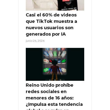
Casi el 60% de videos
que TikTok muestra a
nuevos usuarios son
generados por IA
junio 26, 2026
Reino Unido prohíbe
redes sociales en
menores de 16 años:
¿Impulsa esta tendencia