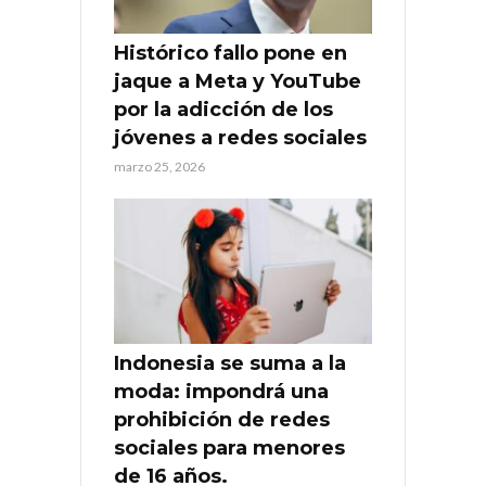
Histórico fallo pone en
jaque a Meta y YouTube
por la adicción de los
jóvenes a redes sociales
marzo 25, 2026
Indonesia se suma a la
moda: impondrá una
prohibición de redes
sociales para menores
de 16 años.