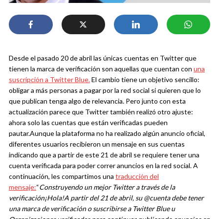
Desde el pasado 20 de abril las únicas cuentas en Twitter que
tienen la marca de verificación son aquellas que cuentan con
una
suscripción a Twitter Blue.
El cambio tiene un objetivo sencillo:
obligar a más personas a pagar por la red social si quieren que lo
que publican tenga algo de relevancia. Pero junto con esta
actualización parece que Twitter también realizó otro ajuste:
ahora solo las cuentas que están verificadas pueden
pautar.
Aunque la plataforma no ha realizado algún anuncio oficial,
diferentes usuarios recibieron un mensaje en sus cuentas
indicando que a partir de este 21 de abril se requiere tener una
cuenta verificada para poder correr anuncios en la red social. A
continuación, les compartimos una
traducción del
mensaje:
“
Construyendo un mejor Twitter a través de la
verificación
¡Hola!
A partir del 21 de abril, su @cuenta debe tener
una marca de verificación o suscribirse a Twitter Blue u