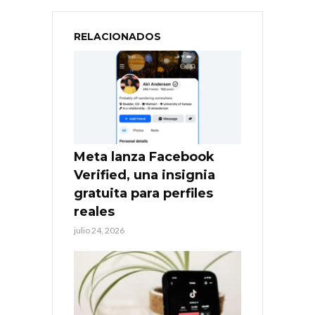
RELACIONADOS
Meta lanza Facebook
Verified, una insignia
gratuita para perfiles
reales
julio 24, 2026