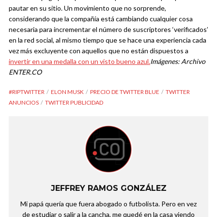
pautar en su sitio. Un movimiento que no sorprende,
considerando que la compañía está cambiando cualquier cosa
necesaria para incrementar el número de suscriptores ‘verificados’
en la red social, al mismo tiempo que se hace una experiencia cada
vez más excluyente con aquellos que no están dispuestos a
invertir en una medalla con un visto bueno azul.
Imágenes: Archivo
ENTER.CO
#RIPTWITTER
ELON MUSK
PRECIO DE TWITTER BLUE
TWITTER
ANUNCIOS
TWITTER PUBLICIDAD
JEFFREY RAMOS GONZÁLEZ
Mi papá quería que fuera abogado o futbolista. Pero en vez
de estudiar o salir a la cancha, me quedé en la casa viendo