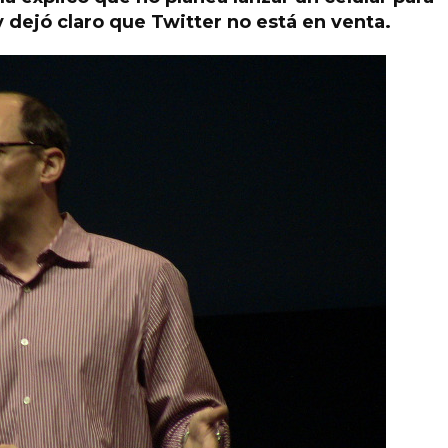
dejó claro que Twitter no está en venta.