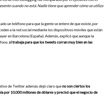
esente cuando no está. Nadie tiene que aprender cómo se utiliza
ado un teléfono para que la gente se entere de que existe, por
ceden a la red social mediante los dispositivos móviles que están
 ayer en Barcelona (España). Además, explicó que aunque la
éfono,
sí trabaja para que los tweets corran muy bien en las
utivo de Twitter además dejó claro que
no son ciertos los
a por 10.000 millones de dólares y precisó que el negocio de