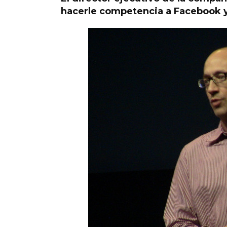
hacerle competencia a Facebook y 