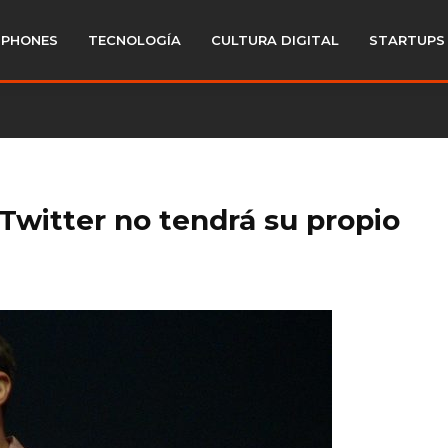
PHONES
TECNOLOGÍA
CULTURA DIGITAL
STARTUPS
Twitter no tendrá su propio