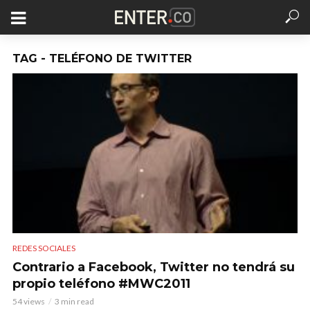
TAG - TELÉFONO DE TWITTER
REDES SOCIALES
Contrario a Facebook, Twitter no tendrá su
propio teléfono #MWC2011
54 views
3 min read