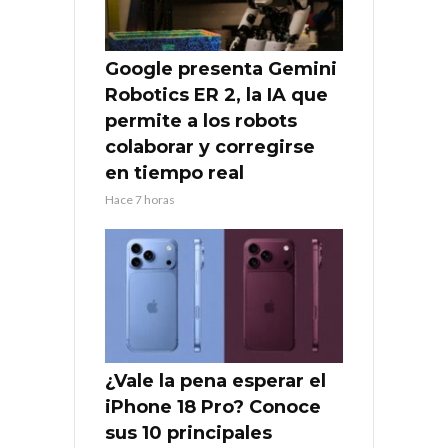
Google presenta Gemini
Robotics ER 2, la IA que
permite a los robots
colaborar y corregirse
en tiempo real
Hace 7 horas
¿Vale la pena esperar el
iPhone 18 Pro? Conoce
sus 10 principales