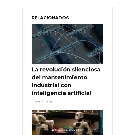
RELACIONADOS
La revolución silenciosa
del mantenimiento
industrial con
inteligencia artificial
Hace 7 horas