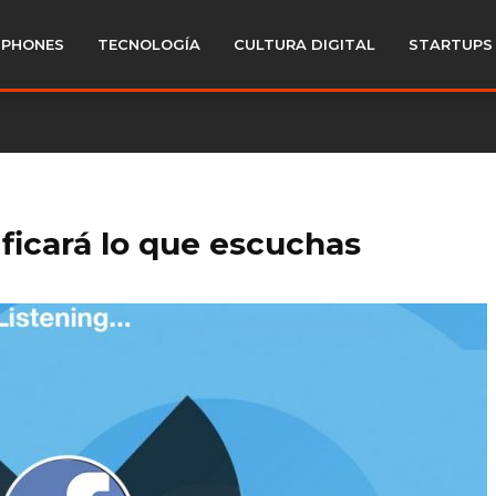
PHONES
TECNOLOGÍA
CULTURA DIGITAL
STARTUPS
ficará lo que escuchas