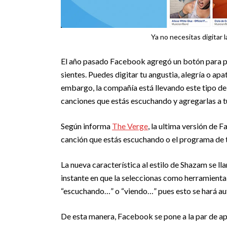
Ya no necesitas digitar 
El año pasado Facebook agregó un botón para po
sientes. Puedes digitar tu angustia, alegría o ap
embargo, la compañía está llevando este tipo de
canciones que estás escuchando y agregarlas a t
Según informa
The Verge
, la ultima versión de
canción que estás escuchando o el programa de te
La nueva característica al estilo de Shazam se ll
instante en que la seleccionas como herramienta
“escuchando…” o “viendo…” pues esto se hará a
De esta manera, Facebook se pone a la par de 