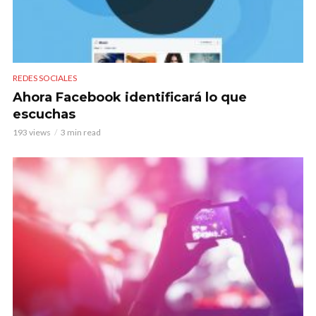
REDES SOCIALES
Ahora Facebook identificará lo que
escuchas
193 views
3 min read