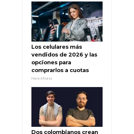
Los celulares más
vendidos de 2026 y las
opciones para
comprarlos a cuotas
Hace 6 horas
Dos colombianos crean