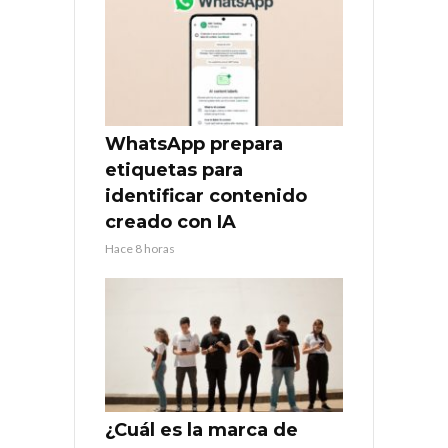
WhatsApp prepara
etiquetas para
identificar contenido
creado con IA
Hace 8 horas
¿Cuál es la marca de