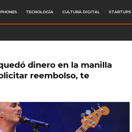
PHONES
TECNOLOGÍA
CULTURA DIGITAL
STARTUPS
 quedó dinero en la manilla
licitar reembolso, te