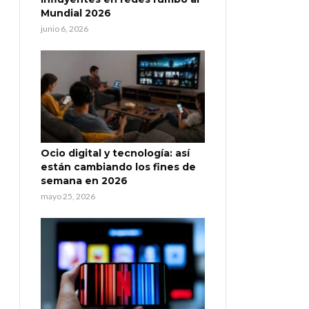
Mundial 2026
junio 6, 2026
Ocio digital y tecnología: así
están cambiando los fines de
semana en 2026
mayo 25, 2026