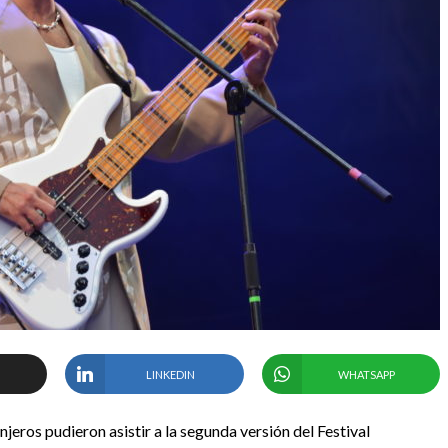
LINKEDIN
WHATSAPP
jeros pudieron asistir a la segunda versión del Festival