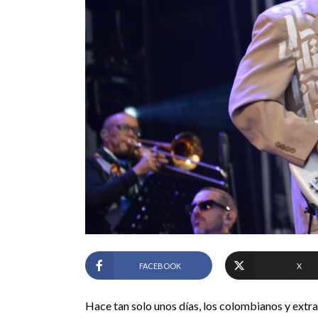
FACEBOOK
X
Hace tan solo unos días, los colombianos y extran