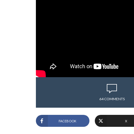
64 COMMENTS
FACEBOOK
X