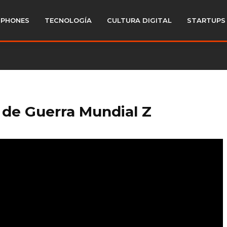
PHONES
TECNOLOGÍA
CULTURA DIGITAL
STARTUPS
r de Guerra Mundial Z