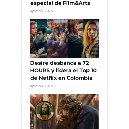
especial de Film&Arts
agosto 5, 2026
Desire desbanca a 72
HOURS y lidera el Top 10
de Netflix en Colombia
agosto 3, 2026