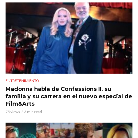
ENTRETENIMIENTO
Madonna habla de Confessions II, su
familia y su carrera en el nuevo especial de
Film&Arts
75 views
3 min read