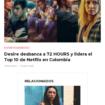
ENTRETENIMIENTO
Desire desbanca a 72 HOURS y lidera el
Top 10 de Netflix en Colombia
106 views
3 min read
RELACIONADOS