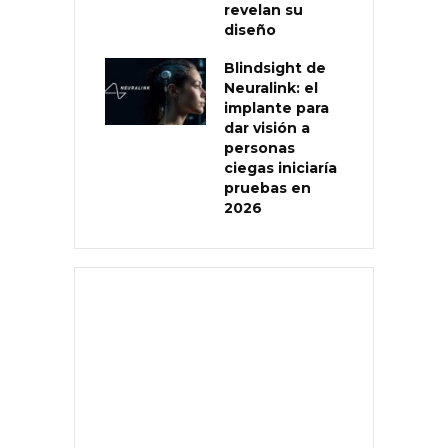
revelan su
diseño
Blindsight de
Neuralink: el
implante para
dar visión a
personas
ciegas iniciaría
pruebas en
2026