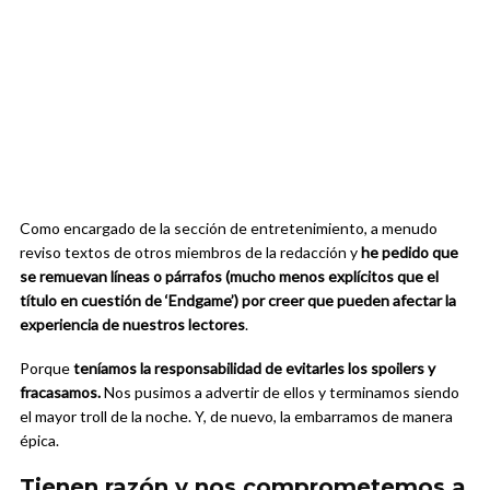
Como encargado de la sección de entretenimiento, a menudo
reviso textos de otros miembros de la redacción y
he pedido que
se remuevan líneas o párrafos (mucho menos explícitos que el
título en cuestión de ‘Endgame’) por creer que pueden afectar la
experiencia de nuestros lectores
.
Porque
teníamos la responsabilidad de evitarles los spoilers y
fracasamos.
Nos pusimos a advertir de ellos y terminamos siendo
el mayor troll de la noche. Y, de nuevo, la embarramos de manera
épica.
Tienen razón y nos comprometemos a