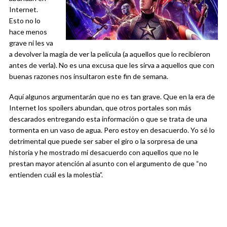
Internet.
Esto no lo
hace menos
grave ni les va
a devolver la magia de ver la película (a aquellos que lo recibieron
antes de verla). No es una excusa que les sirva a aquellos que con
buenas razones nos insultaron este fin de semana.
Aquí algunos argumentarán que no es tan grave. Que en la era de
Internet los spoilers abundan, que otros portales son más
descarados entregando esta información o que se trata de una
tormenta en un vaso de agua. Pero estoy en desacuerdo. Yo sé lo
detrimental que puede ser saber el giro o la sorpresa de una
historia y he mostrado mi desacuerdo con aquellos que no le
prestan mayor atención al asunto con el argumento de que “no
entienden cuál es la molestia”.