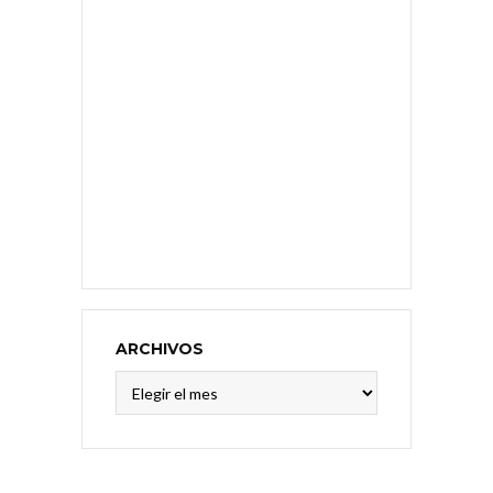
ARCHIVOS
Archivos