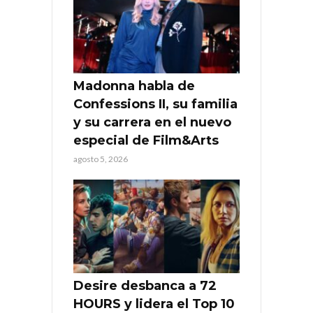
Madonna habla de
Confessions II, su familia
y su carrera en el nuevo
especial de Film&Arts
agosto 5, 2026
Desire desbanca a 72
HOURS y lidera el Top 10