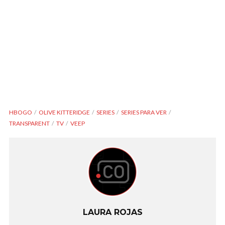
HBOGO
OLIVE KITTERIDGE
SERIES
SERIES PARA VER
TRANSPARENT
TV
VEEP
LAURA ROJAS