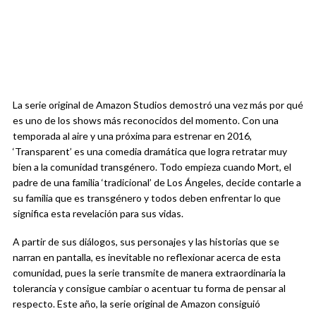
La serie original de Amazon Studios demostró una vez más por qué
es uno de los shows más reconocidos del momento. Con una
temporada al aire y una próxima para estrenar en 2016,
‘Transparent’ es una comedia dramática que logra retratar muy
bien a la comunidad transgénero. Todo empieza cuando Mort, el
padre de una familia ‘tradicional’ de Los Ángeles, decide contarle a
su familia que es transgénero y todos deben enfrentar lo que
significa esta revelación para sus vidas.
A partir de sus diálogos, sus personajes y las historias que se
narran en pantalla, es inevitable no reflexionar acerca de esta
comunidad, pues la serie transmite de manera extraordinaria la
tolerancia y consigue cambiar o acentuar tu forma de pensar al
respecto. Este año, la serie original de Amazon consiguió