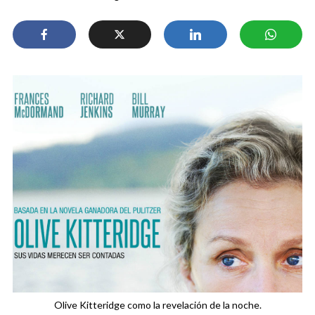
Olive Kitteridge como la revelación de la noche.