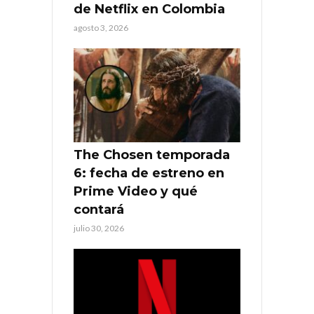
de Netflix en Colombia
agosto 3, 2026
The Chosen temporada
6: fecha de estreno en
Prime Video y qué
contará
julio 30, 2026