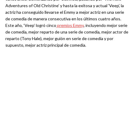
Adventures of Old Christine’ y hasta la exitosa y actual ‘Veep’, la
actriz ha conseguido llevarse el Emmy a mejor actriz en una serie
de comedia de manera consecutiva en los últimos cuatro años.
Este año, ‘Veep’ logró cinco
premios Emmy
, incluyendo mejor serie
de comedia, mejor reparto de una serie de comedia, mejor actor de
reparto (Tony Hale), mejor guión en serie de comedia y por
supuesto, mejor actriz principal de comedia.