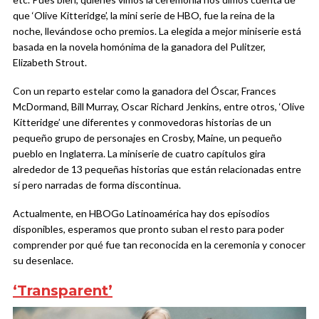
que ‘Olive Kitteridge’, la mini serie de HBO, fue la reina de la
noche, llevándose ocho premios. La elegida a mejor miniserie está
basada en la novela homónima de la ganadora del Pulitzer,
Elizabeth Strout.
Con un reparto estelar como la ganadora del Óscar, Frances
McDormand, Bill Murray, Oscar Richard Jenkins, entre otros, ‘Olive
Kitteridge’ une diferentes y conmovedoras historias de un
pequeño grupo de personajes en Crosby, Maine, un pequeño
pueblo en Inglaterra. La miniserie de cuatro capítulos gira
alrededor de 13 pequeñas historias que están relacionadas entre
sí pero narradas de forma discontinua.
Actualmente, en HBOGo Latinoamérica hay dos episodios
disponibles, esperamos que pronto suban el resto para poder
comprender por qué fue tan reconocida en la ceremonia y conocer
su desenlace.
‘Transparent’