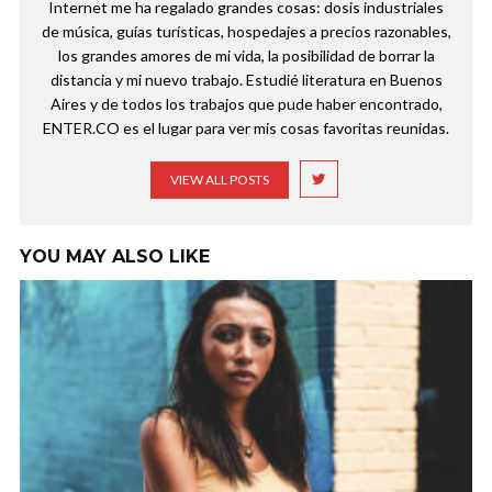
Internet me ha regalado grandes cosas: dosis industriales
de música, guías turísticas, hospedajes a precios razonables,
los grandes amores de mi vida, la posibilidad de borrar la
distancia y mi nuevo trabajo. Estudié literatura en Buenos
Aires y de todos los trabajos que pude haber encontrado,
ENTER.CO es el lugar para ver mis cosas favoritas reunidas.
VIEW ALL POSTS
YOU MAY ALSO LIKE