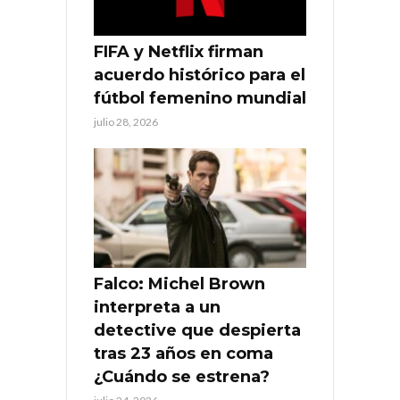
FIFA y Netflix firman
acuerdo histórico para el
fútbol femenino mundial
julio 28, 2026
Falco: Michel Brown
interpreta a un
detective que despierta
tras 23 años en coma
¿Cuándo se estrena?