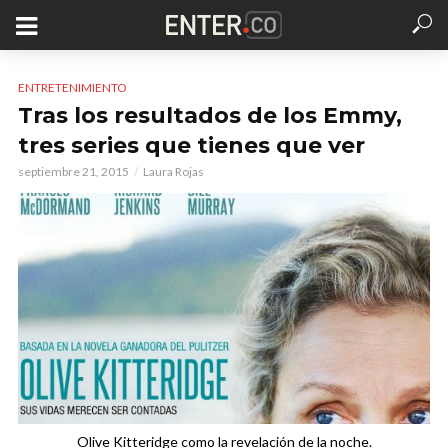
ENTRETENIMIENTO
Tras los resultados de los Emmy,
tres series que tienes que ver
septiembre 21, 2015
Laura Rojas
Olive Kitteridge como la revelación de la noche.