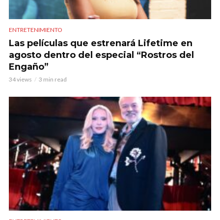
ENTRETENIMIENTO
Las películas que estrenará Lifetime en
agosto dentro del especial “Rostros del
Engaño”
34 views
3 min read