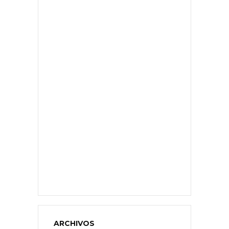
ARCHIVOS