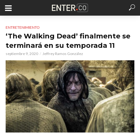
ENTRETENIMIENTO
‘The Walking Dead’ finalmente se
terminará en su temporada 11
septiembre 9, 2020
Jeffrey Ramos González