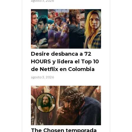
agosto 5, 2026
Desire desbanca a 72
HOURS y lidera el Top 10
de Netflix en Colombia
agosto 3, 2026
The Chosen temporada