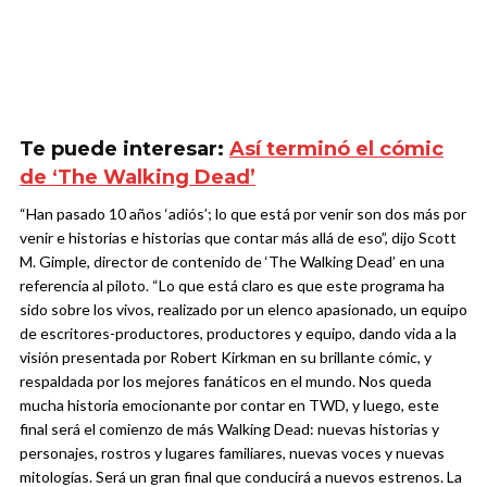
Te puede interesar:
Así terminó el cómic
de ‘The Walking Dead’
“Han pasado 10 años ‘adiós’; lo que está por venir son dos más por
venir e historias e historias que contar más allá de eso”, dijo Scott
M. Gimple, director de contenido de ‘The Walking Dead’ en una
referencia al piloto. “Lo que está claro es que este programa ha
sido sobre los vivos, realizado por un elenco apasionado, un equipo
de escritores-productores, productores y equipo, dando vida a la
visión presentada por Robert Kirkman en su brillante cómic, y
respaldada por los mejores fanáticos en el mundo. Nos queda
mucha historia emocionante por contar en TWD, y luego, este
final será el comienzo de más Walking Dead: nuevas historias y
personajes, rostros y lugares familiares, nuevas voces y nuevas
mitologías. Será un gran final que conducirá a nuevos estrenos. La