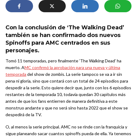
Con la conclusión de ‘The Walking Dead’
también se han confirmado dos nuevos
Spinoffs para AMC centrados en sus
personajes.
Tomó 11 temporadas, pero finalmente ‘The Walking Dead’ ha
muerto. A
MC confirmó la aprobación para una nueva y última
temporada
del show de zombis. La serie tampoco se va a ir sin
pena ni gloria, sino que contará con un total de 24 episodios para
despedir a la serie. Esto quiere decir que, junto con los 6 episodios
restantes de la temporada 10, todavía quedan 30 capítulos más
antes de que los fans entierren de manera definitiva a este
monstruo andante y que no será sino hasta 2022 que el show se
despedirá de la TV.
O, al menos la serie principal. AMC no se rinde con la franquicia y
sigue planeando sacar cuantos spinoffs pueda de ella. Ya tenemos