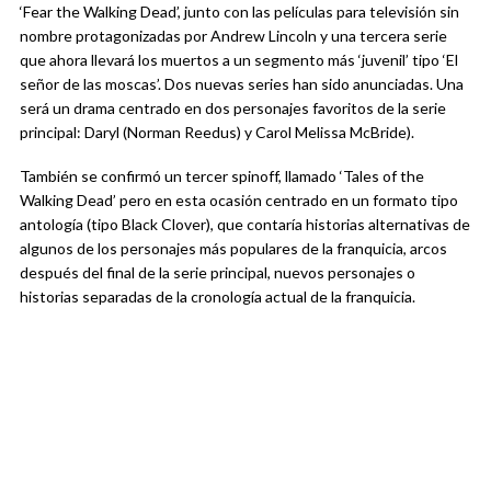
‘Fear the Walking Dead’, junto con las películas para televisión sin
nombre protagonizadas por Andrew Lincoln y una tercera serie
que ahora llevará los muertos a un segmento más ‘juvenil’ tipo ‘El
señor de las moscas’. Dos nuevas series han sido anunciadas. Una
será un drama centrado en dos personajes favoritos de la serie
principal: Daryl (Norman Reedus) y Carol Melissa McBride).
También se confirmó un tercer spinoff, llamado ‘Tales of the
Walking Dead’ pero en esta ocasión centrado en un formato tipo
antología (tipo Black Clover), que contaría historias alternativas de
algunos de los personajes más populares de la franquicia, arcos
después del final de la serie principal, nuevos personajes o
historias separadas de la cronología actual de la franquicia.