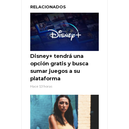
RELACIONADOS
Disney+ tendrá una
opción gratis y busca
sumar juegos a su
plataforma
Hace 13 horas