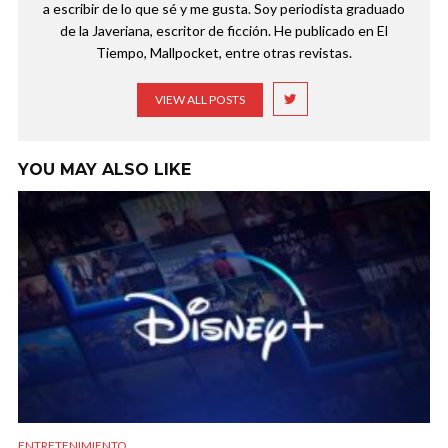
a escribir de lo que sé y me gusta. Soy periodista graduado
de la Javeriana, escritor de ficción. He publicado en El
Tiempo, Mallpocket, entre otras revistas.
VIEW ALL POSTS
YOU MAY ALSO LIKE
ENTRETENIMIENTO