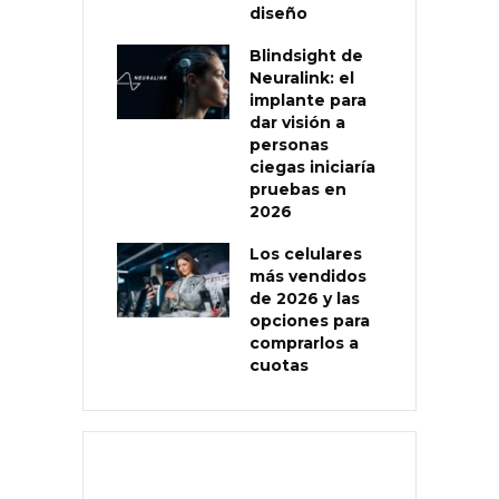
diseño
Blindsight de
Neuralink: el
implante para
dar visión a
personas
ciegas iniciaría
pruebas en
2026
Los celulares
más vendidos
de 2026 y las
opciones para
comprarlos a
cuotas