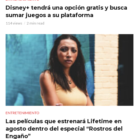
Disney+ tendrá una opción gratis y busca
sumar juegos a su plataforma
114 views
2 min read
ENTRETENIMIENTO
Las películas que estrenará Lifetime en
agosto dentro del especial “Rostros del
Engaño”