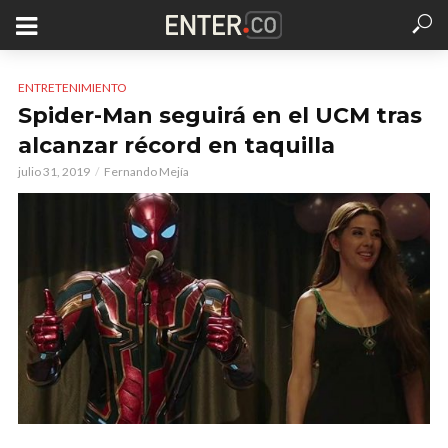
ENTRETENIMIENTO
Spider-Man seguirá en el UCM tras
alcanzar récord en taquilla
julio 31, 2019
Fernando Mejía