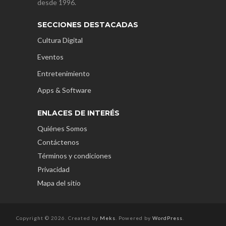
desde 1996.
SECCIONES DESTACADAS
Cultura Digital
Eventos
Entretenimiento
Apps & Software
ENLACES DE INTERÉS
Quiénes Somos
Contáctenos
Términos y condiciones
Privacidad
Mapa del sitio
Copyright © 2026. Created by
Meks
. Powered by
WordPress
.