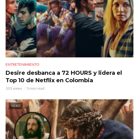
ENTRETENIMIENTO
Desire desbanca a 72 HOURS y lidera el
Top 10 de Netflix en Colombia
101 views
3 min read
VIDEO