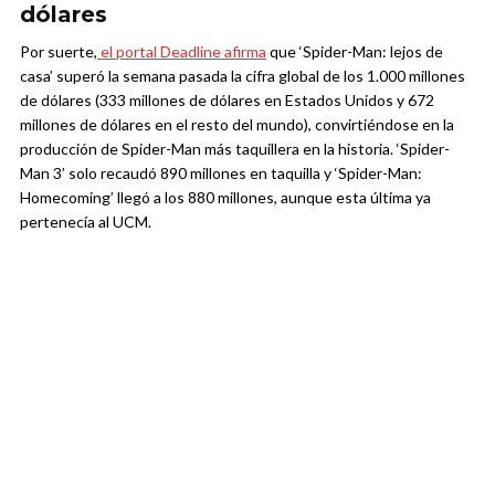
dólares
Por suerte,
el portal Deadline afirma
que ‘Spider-Man: lejos de
casa’ superó la semana pasada la cifra global de los 1.000 millones
de dólares (333 millones de dólares en Estados Unidos y 672
millones de dólares en el resto del mundo), convirtiéndose en la
producción de Spider-Man más taquillera en la historia. ‘Spider-
Man 3’ solo recaudó 890 millones en taquilla y ‘Spider-Man:
Homecoming’ llegó a los 880 millones, aunque esta última ya
pertenecía al UCM.