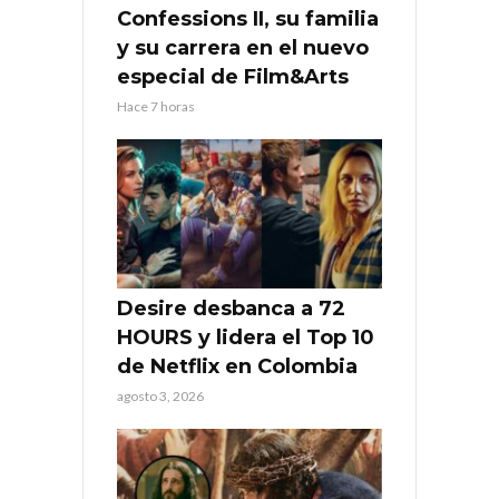
Confessions II, su familia
y su carrera en el nuevo
especial de Film&Arts
Hace 7 horas
Desire desbanca a 72
HOURS y lidera el Top 10
de Netflix en Colombia
agosto 3, 2026