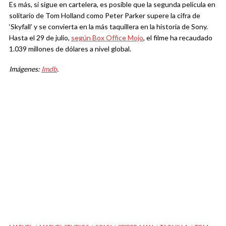
Es más, si sigue en cartelera, es posible que la segunda película en
solitario de Tom Holland como Peter Parker supere la cifra de
‘Skyfall’ y se convierta en la más taquillera en la historia de Sony.
Hasta el 29 de julio,
según Box Office Mojo
, el filme ha recaudado
1.039 millones de dólares a nivel global.
Imágenes:
Imdb
.