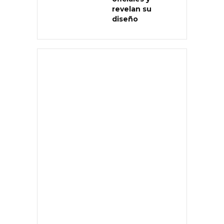
revelan su
diseño