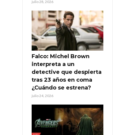
julio 28, 2026
Falco: Michel Brown
interpreta a un
detective que despierta
tras 23 años en coma
¿Cuándo se estrena?
julio 24, 2026