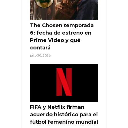
The Chosen temporada
6: fecha de estreno en
Prime Video y qué
contará
julio 30, 2026
FIFA y Netflix firman
acuerdo histórico para el
fútbol femenino mundial