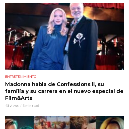
ENTRETENIMIENTO
Madonna habla de Confessions II, su
familia y su carrera en el nuevo especial de
Film&Arts
45 views
3 min read