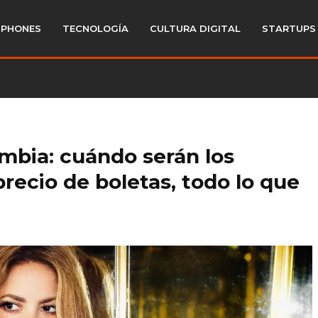
PHONES
TECNOLOGÍA
CULTURA DIGITAL
STARTUPS
ombia: cuándo serán los
precio de boletas, todo lo que