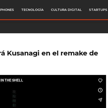
PHONES
TECNOLOGÍA
CULTURA DIGITAL
STARTUPS
rá Kusanagi en el remake de