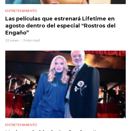
ENTRETENIMIENTO
Las películas que estrenará Lifetime en
agosto dentro del especial “Rostros del
Engaño”
32 views
3 min read
ENTRETENIMIENTO