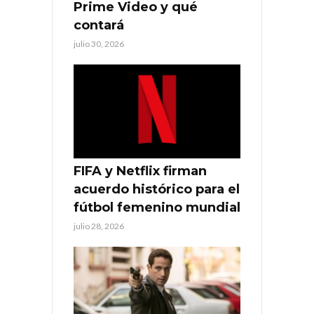
Prime Video y qué
contará
julio 30, 2026
FIFA y Netflix firman
acuerdo histórico para el
fútbol femenino mundial
julio 28, 2026