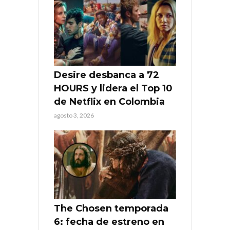
Desire desbanca a 72
HOURS y lidera el Top 10
de Netflix en Colombia
agosto 3, 2026
The Chosen temporada
6: fecha de estreno en