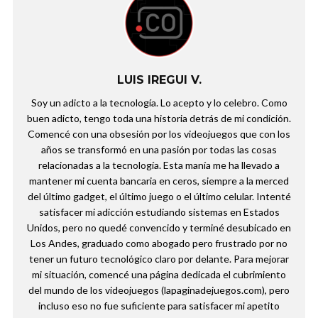
LUIS IREGUI V.
Soy un adicto a la tecnología. Lo acepto y lo celebro. Como
buen adicto, tengo toda una historia detrás de mi condición.
Comencé con una obsesión por los videojuegos que con los
años se transformó en una pasión por todas las cosas
relacionadas a la tecnología. Esta manía me ha llevado a
mantener mi cuenta bancaria en ceros, siempre a la merced
del último gadget, el último juego o el último celular. Intenté
satisfacer mi adicción estudiando sistemas en Estados
Unidos, pero no quedé convencido y terminé desubicado en
Los Andes, graduado como abogado pero frustrado por no
tener un futuro tecnológico claro por delante. Para mejorar
mi situación, comencé una página dedicada el cubrimiento
del mundo de los videojuegos (lapaginadejuegos.com), pero
incluso eso no fue suficiente para satisfacer mi apetito