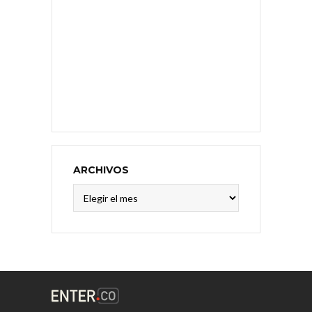
ARCHIVOS
Archivos