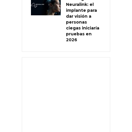
Neuralink: el
implante para
dar visión a
personas
ciegas iniciaría
pruebas en
2026