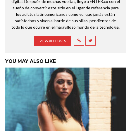
digital. Después de muchas vueltas, llego a ENTER.co con el
sueño de convertir este sitio en el lugar de referencia para
los adictos latinoamericanos como yo, que jamás están
satisfechos y viven al borde de sus sillas, pendientes de
todo lo que ocurre en el maravilloso mundo de la tecnología.
VIEW ALL POSTS
YOU MAY ALSO LIKE