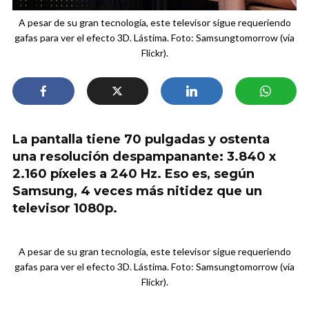
A pesar de su gran tecnología, este televisor sigue requeriendo
gafas para ver el efecto 3D. Lástima. Foto: Samsungtomorrow (vía
Flickr).
La pantalla tiene 70 pulgadas y ostenta
una resolución despampanante: 3.840 x
2.160 píxeles a 240 Hz. Eso es, según
Samsung, 4 veces más nitidez que un
televisor 1080p.
A pesar de su gran tecnología, este televisor sigue requeriendo
gafas para ver el efecto 3D. Lástima. Foto: Samsungtomorrow (vía
Flickr).