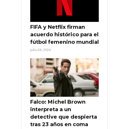
FIFA y Netflix firman
acuerdo histórico para el
fútbol femenino mundial
julio 28, 2026
Falco: Michel Brown
interpreta a un
detective que despierta
tras 23 años en coma