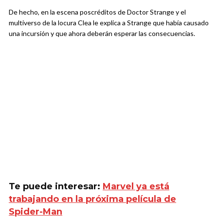
De hecho, en la escena poscréditos de Doctor Strange y el
multiverso de la locura Clea le explica a Strange que había causado
una incursión y que ahora deberán esperar las consecuencias.
Te puede interesar:
Marvel ya está
trabajando en la próxima película de
Spider-Man