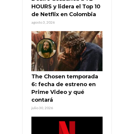
HOURS y lidera el Top 10
de Netflix en Colombia
agosto 3, 2026
The Chosen temporada
6: fecha de estreno en
Prime Video y qué
contará
julio 30, 2026