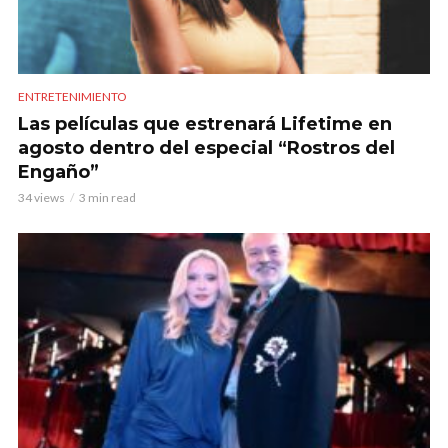
ENTRETENIMIENTO
Las películas que estrenará Lifetime en
agosto dentro del especial “Rostros del
Engaño”
34 views
3 min read