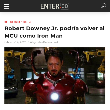
ENTRETENIMIENTO
Robert Downey Jr. podría volver al
MCU como Iron Man
febrero 14, 2023
Alejandra Betancourt