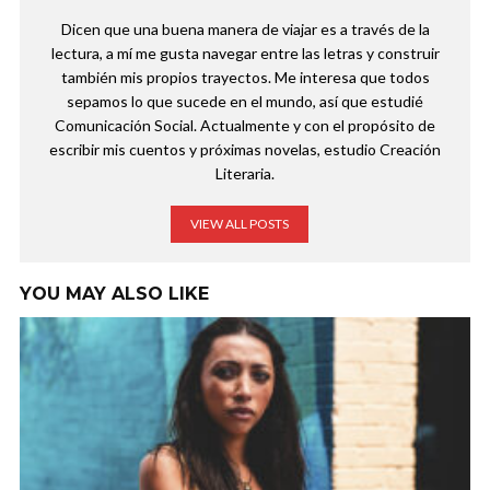
Dicen que una buena manera de viajar es a través de la
lectura, a mí me gusta navegar entre las letras y construir
también mis propios trayectos. Me interesa que todos
sepamos lo que sucede en el mundo, así que estudié
Comunicación Social. Actualmente y con el propósito de
escribir mis cuentos y próximas novelas, estudio Creación
Literaria.
VIEW ALL POSTS
YOU MAY ALSO LIKE