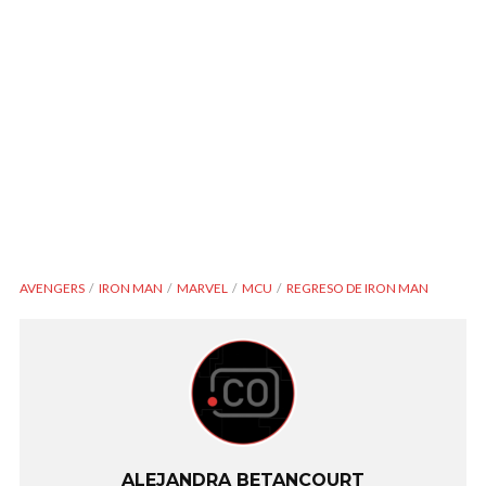
AVENGERS
IRON MAN
MARVEL
MCU
REGRESO DE IRON MAN
ALEJANDRA BETANCOURT