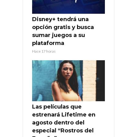
Disney+ tendrá una
opción gratis y busca
sumar juegos a su
plataforma
Hace 17 horas
Las películas que
estrenará Lifetime en
agosto dentro del
especial “Rostros del