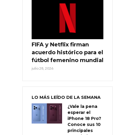
FIFA y Netflix firman
acuerdo histórico para el
fútbol femenino mundial
julio 28, 2026
LO MÁS LEÍDO DE LA SEMANA
¿Vale la pena
esperar el
iPhone 18 Pro?
Conoce sus 10
principales