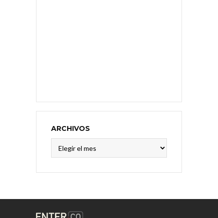
ARCHIVOS
Archivos