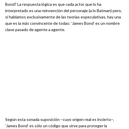
Bond? La respuesta lógica es que cada actor que lo ha
interpretado es una reinvención del personaje (a lo Batman) pero,
si hablamos exclusivamente de las teorías especulativas, hay una
que es la más convincente de todas: ‘James Bond’ es un nombre
clave pasado de agente a agente.
Según esta sonada suposición –cuyo origen real es incierto–,
‘James Bond’ es sólo un código que sirve para proteger la