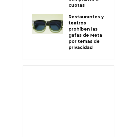
cuotas
Restaurantes y
teatros
prohíben las
gafas de Meta
por temas de
privacidad