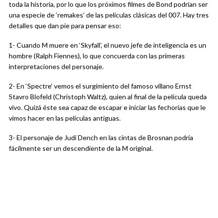
toda la historia, por lo que los próximos filmes de Bond podrían ser
una especie de ‘remakes’ de las películas clásicas del 007. Hay tres
detalles que dan pie para pensar eso:
1- Cuando M muere en ‘Skyfall’, el nuevo jefe de inteligencia es un
hombre (Ralph Fiennes), lo que concuerda con las primeras
interpretaciones del personaje.
2- En ‘Spectre’ vemos el surgimiento del famoso villano Ernst
Stavro Blofeld (Christoph Waltz), quien al final de la película queda
vivo. Quizá éste sea capaz de escapar e iniciar las fechorías que le
vimos hacer en las películas antiguas.
3- El personaje de Judi Dench en las cintas de Brosnan podría
fácilmente ser un descendiente de la M original.