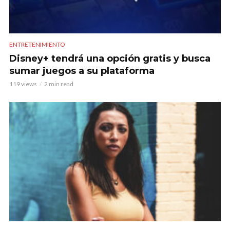
ENTRETENIMIENTO
Disney+ tendrá una opción gratis y busca
sumar juegos a su plataforma
119 views
2 min read