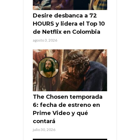
Desire desbanca a 72
HOURS y lidera el Top 10
de Netflix en Colombia
agosto 3, 2026
The Chosen temporada
6: fecha de estreno en
Prime Video y qué
contará
julio 30, 2026