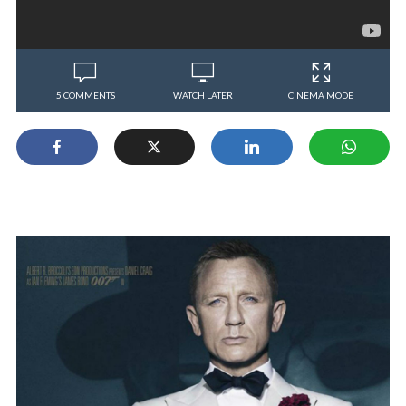
5 COMMENTS
WATCH LATER
CINEMA MODE