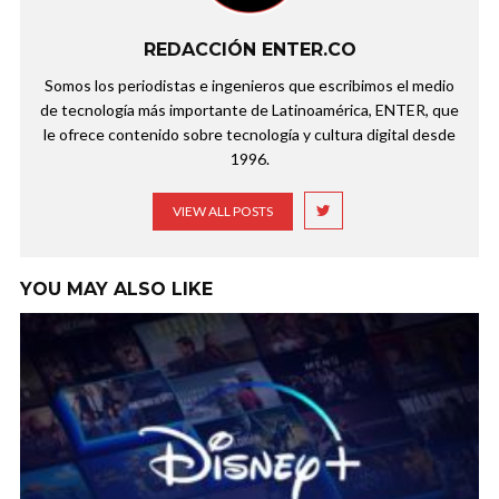
REDACCIÓN ENTER.CO
Somos los periodistas e ingenieros que escribimos el medio
de tecnología más importante de Latinoamérica, ENTER, que
le ofrece contenido sobre tecnología y cultura digital desde
1996.
VIEW ALL POSTS
YOU MAY ALSO LIKE