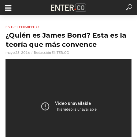
ENTRETENIMIENTO
¿Quién es James Bond? Esta es la
teoría que más convence
mayo 23, 2016
Redacción ENTER.CO