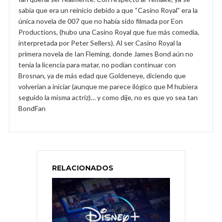
sabía que era un reinicio debido a que “Casino Royal” era la
única novela de 007 que no había sido filmada por Eon
Productions, (hubo una Casino Royal que fue más comedia,
interpretada por Peter Sellers). Al ser Casino Royal la
primera novela de Ian Fleming, donde James Bond aún no
tenía la licencia para matar, no podían continuar con
Brosnan, ya de más edad que Goldeneye, diciendo que
volverían a iniciar (aunque me parece ilógico que M hubiera
seguido la misma actriz)… y como dije, no es que yo sea tan
BondFan
RELACIONADOS