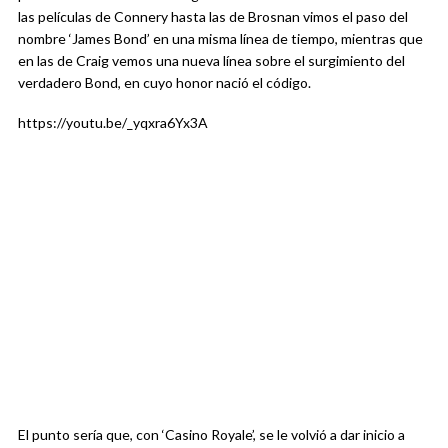
las películas de Connery hasta las de Brosnan vimos el paso del
nombre ‘James Bond’ en una misma línea de tiempo, mientras que
en las de Craig vemos una nueva línea sobre el surgimiento del
verdadero Bond, en cuyo honor nació el código.
https://youtu.be/_yqxra6Yx3A
El punto sería que, con ‘Casino Royale’, se le volvió a dar inicio a