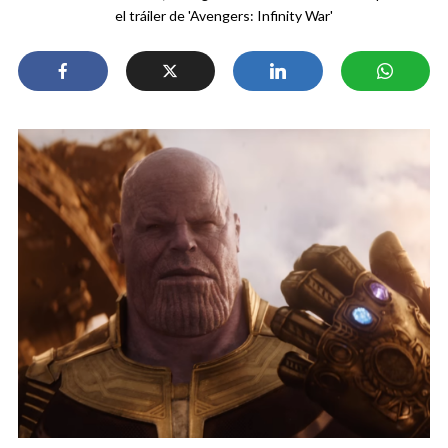
el tráiler de 'Avengers: Infinity War'