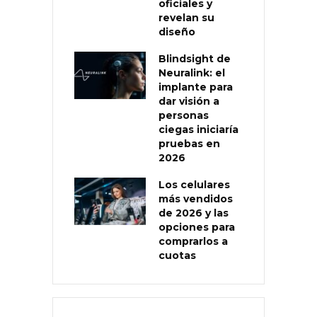
oficiales y
revelan su
diseño
Blindsight de
Neuralink: el
implante para
dar visión a
personas
ciegas iniciaría
pruebas en
2026
Los celulares
más vendidos
de 2026 y las
opciones para
comprarlos a
cuotas