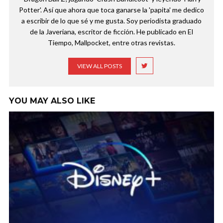
Potter'. Así que ahora que toca ganarse la 'papita' me dedico
a escribir de lo que sé y me gusta. Soy periodista graduado
de la Javeriana, escritor de ficción. He publicado en El
Tiempo, Mallpocket, entre otras revistas.
VIEW ALL POSTS
YOU MAY ALSO LIKE