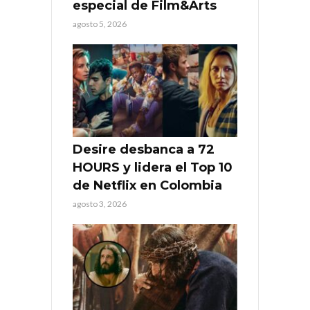
especial de Film&Arts
agosto 5, 2026
Desire desbanca a 72
HOURS y lidera el Top 10
de Netflix en Colombia
agosto 3, 2026