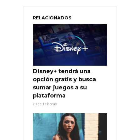
RELACIONADOS
Disney+ tendrá una
opción gratis y busca
sumar juegos a su
plataforma
Hace 11 horas