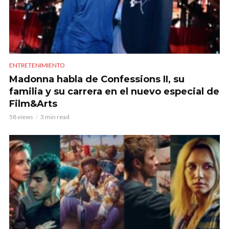
ENTRETENIMIENTO
Madonna habla de Confessions II, su
familia y su carrera en el nuevo especial de
Film&Arts
58 views
3 min read