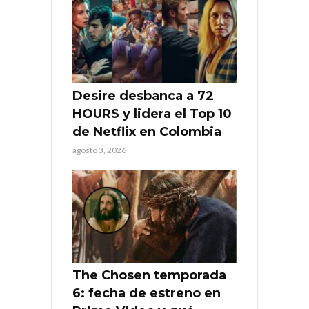
Desire desbanca a 72
HOURS y lidera el Top 10
de Netflix en Colombia
agosto 3, 2026
The Chosen temporada
6: fecha de estreno en