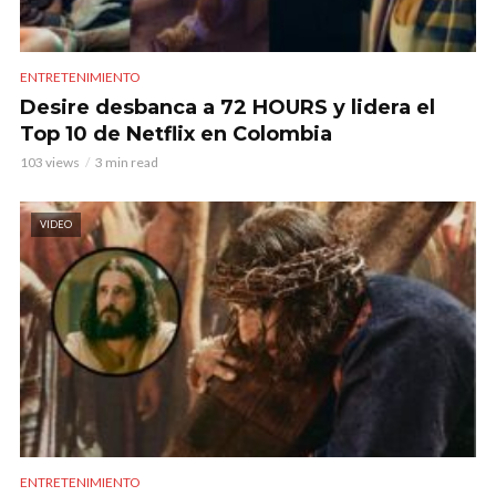
ENTRETENIMIENTO
Desire desbanca a 72 HOURS y lidera el
Top 10 de Netflix en Colombia
103 views
3 min read
VIDEO
ENTRETENIMIENTO