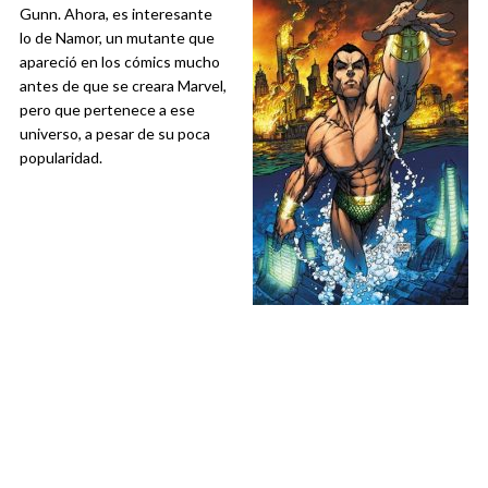
Gunn. Ahora, es interesante
lo de Namor, un mutante que
apareció en los cómics mucho
antes de que se creara Marvel,
pero que pertenece a ese
universo, a pesar de su poca
popularidad.