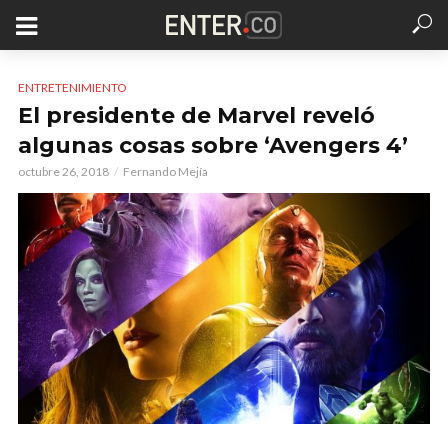
ENTRETENIMIENTO
El presidente de Marvel reveló
algunas cosas sobre ‘Avengers 4’
octubre 26, 2018
Fernando Mejía