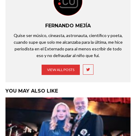
FERNANDO MEJÍA
Quise ser músico, cineasta, astronauta, científico y poeta,
cuando supe que solo me alcanzaba para la última, me hice
periodista en el Externado para al menos escribir de todo
eso y no defraudar al niño que fui.
VIEW ALL POSTS
YOU MAY ALSO LIKE