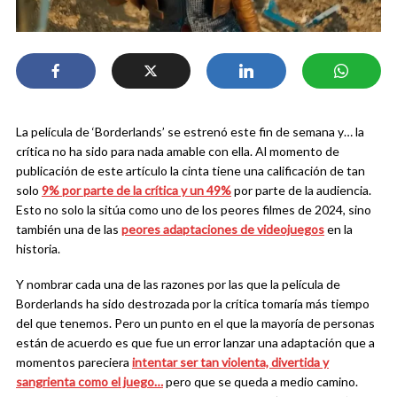
La película de ‘Borderlands’ se estrenó este fin de semana y… la
crítica no ha sido para nada amable con ella. Al momento de
publicación de este artículo la cinta tiene una calificación de tan
solo
9% por parte de la crítica y un 49%
por parte de la audiencia.
Esto no solo la sitúa como uno de los peores filmes de 2024, sino
también una de las
peores adaptaciones de videojuegos
en la
historia.
Y nombrar cada una de las razones por las que la película de
Borderlands ha sido destrozada por la crítica tomaría más tiempo
del que tenemos. Pero un punto en el que la mayoría de personas
están de acuerdo es que fue un error lanzar una adaptación que a
momentos pareciera
intentar ser tan violenta, divertida y
sangrienta como el juego…
pero que se queda a medio camino.