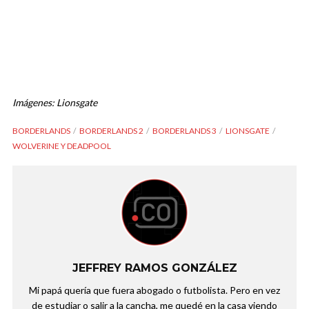
Imágenes: Lionsgate
BORDERLANDS
BORDERLANDS 2
BORDERLANDS 3
LIONSGATE
WOLVERINE Y DEADPOOL
JEFFREY RAMOS GONZÁLEZ
Mi papá quería que fuera abogado o futbolista. Pero en vez
de estudiar o salir a la cancha, me quedé en la casa viendo