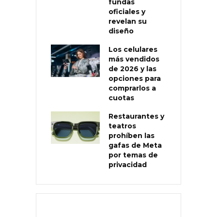
fundas
oficiales y
revelan su
diseño
Los celulares
más vendidos
de 2026 y las
opciones para
comprarlos a
cuotas
Restaurantes y
teatros
prohíben las
gafas de Meta
por temas de
privacidad