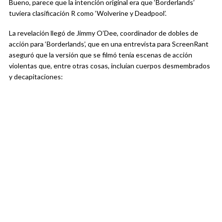
Bueno, parece que la intención original era que ‘Borderlands’
tuviera clasificación R como ‘Wolverine y Deadpool’.
La revelación llegó de Jimmy O’Dee, coordinador de dobles de
acción para ‘Borderlands’, que en una entrevista para ScreenRant
aseguró que la versión que se filmó tenía escenas de acción
violentas que, entre otras cosas, incluían cuerpos desmembrados
y decapitaciones: