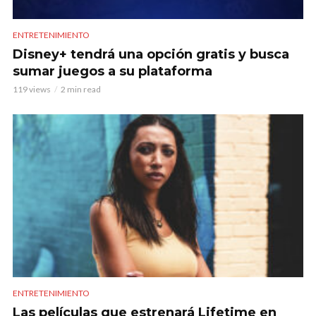
ENTRETENIMIENTO
Disney+ tendrá una opción gratis y busca
sumar juegos a su plataforma
119 views
2 min read
ENTRETENIMIENTO
Las películas que estrenará Lifetime en